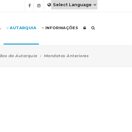
A
AUTARQUIA
INFORMAÇÕES
ãos da Autarquia
Mandatos Anteriores