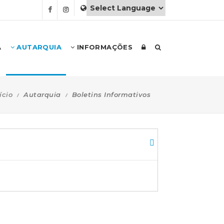
A
AUTARQUIA
INFORMAÇÕES
ício
Autarquia
Boletins Informativos