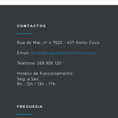
CONTACTOS
Rua do Mar, nº 4 7520 - 437 Porto Covo
Email:
geral@freguesiadeportocovo.pt
Telefone: 269 959 120
Horário de Funcionamento:
Seg. a Sex.:
9h - 12h / 13h - 17h
FREGUESIA