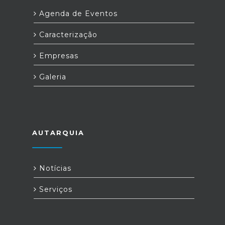
Agenda de Eventos
Caracterização
Empresas
Galeria
AUTARQUIA
Notícias
Serviços