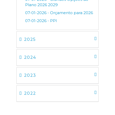
Plano 2026 2029
07-01-2026 - Orçamento para 2026
07-01-2026 - PPI
2025
2024
2023
2022