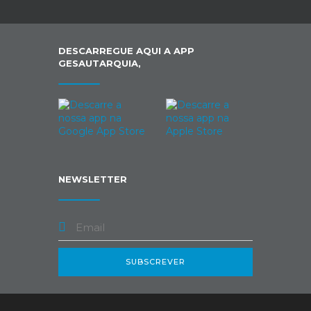
DESCARREGUE AQUI A APP
GESAUTARQUIA,
NEWSLETTER
SUBSCREVER