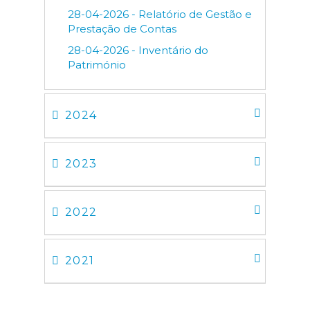
28-04-2026 - Relatório de Gestão e
Prestação de Contas
28-04-2026 - Inventário do
Património
2024
2023
2022
2021