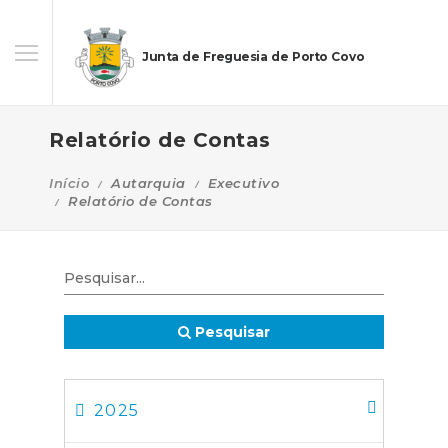
Junta de Freguesia de Porto Covo
Relatório de Contas
Início
Autarquia
Executivo
Relatório de Contas
Pesquisar
2025