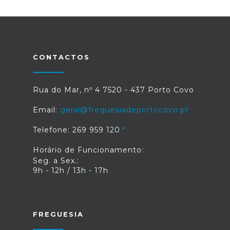
CONTACTOS
Rua do Mar, nº 4 7520 - 437 Porto Covo
Email:
geral@freguesiadeportocovo.pt
Telefone: 269 959 120
Horário de Funcionamento:
Seg. a Sex.:
9h - 12h / 13h - 17h
FREGUESIA