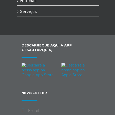
Notícias
Serviços
DESCARREGUE AQUI A APP
GESAUTARQUIA,
NEWSLETTER