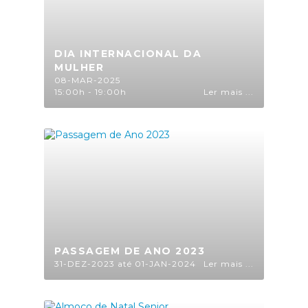
DIA INTERNACIONAL DA
MULHER
08-MAR-2025
15:00h - 19:00h
Ler mais ...
PASSAGEM DE ANO 2023
31-DEZ-2023 até 01-JAN-2024
Ler mais ...