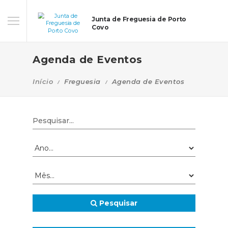
Junta de Freguesia de Porto
Covo
Agenda de Eventos
Início
Freguesia
Agenda de Eventos
Pesquisar