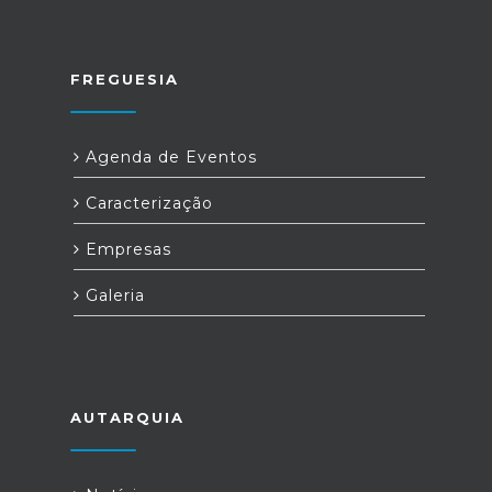
FREGUESIA
Agenda de Eventos
Caracterização
Empresas
Galeria
AUTARQUIA