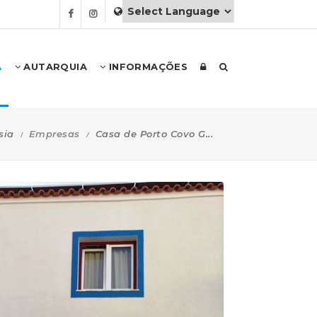
A
AUTARQUIA
INFORMAÇÕES
sia
Empresas
Casa de Porto Covo G...