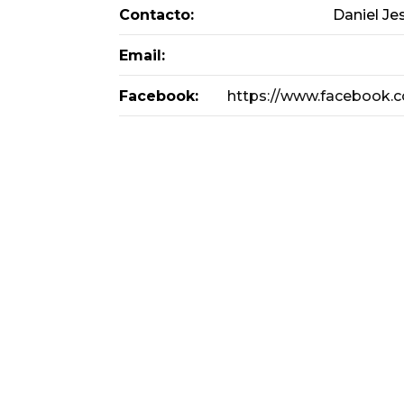
Contacto:
Daniel Je
Email:
Facebook:
https://www.facebook.