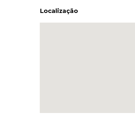
Localização