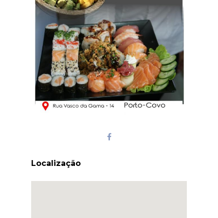
Localização