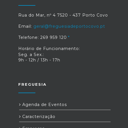
Rua do Mar, nº 4 7520 - 437 Porto Covo
Email:
geral@freguesiadeportocovo.pt
Telefone: 269 959 120
Horário de Funcionamento:
Seg. a Sex.:
9h - 12h / 13h - 17h
FREGUESIA
Agenda de Eventos
Caracterização