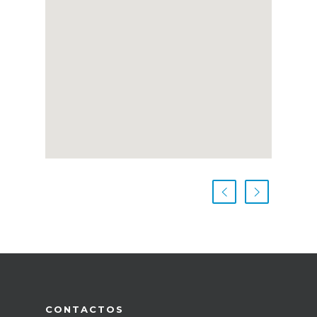
CONTACTOS