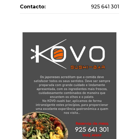
Contacto:
925 641 301