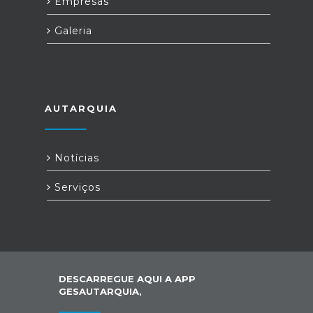
Empresas
Galeria
AUTARQUIA
Notícias
Serviços
DESCARREGUE AQUI A APP
GESAUTARQUIA,