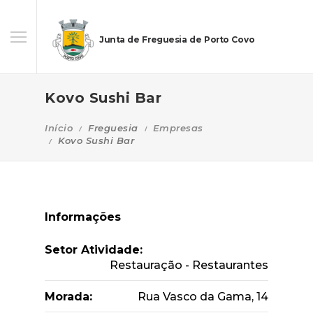
Junta de Freguesia de Porto Covo
Kovo Sushi Bar
Início
Freguesia
Empresas
Kovo Sushi Bar
Informações
Setor Atividade:
Restauração - Restaurantes
Morada:
Rua Vasco da Gama, 14