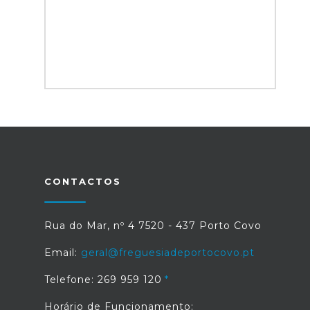
CONTACTOS
Rua do Mar, nº 4 7520 - 437 Porto Covo
Email:
geral@freguesiadeportocovo.pt
Telefone: 269 959 120
Horário de Funcionamento: