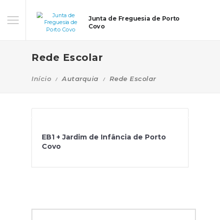
Junta de Freguesia de Porto
Covo
Rede Escolar
Início
Autarquia
Rede Escolar
EB1 + Jardim de Infância de Porto
Covo