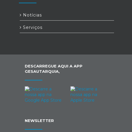
Notícias
Serviços
DESCARREGUE AQUI A APP
GESAUTARQUIA,
NEWSLETTER