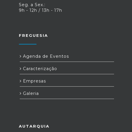
Seg. a Sex.:
9h - 12h / 13h - 17h
FREGUESIA
Agenda de Eventos
Caracterização
Empresas
Galeria
AUTARQUIA