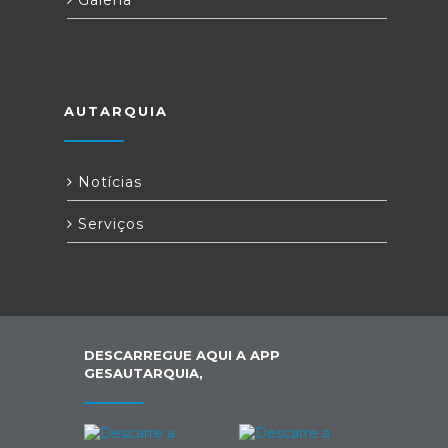
Galeria
AUTARQUIA
Notícias
Serviços
DESCARREGUE AQUI A APP
GESAUTARQUIA,