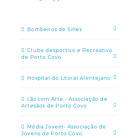
Bombeiros de Sines
Clube desportivo e Recreativo
de Porto Covo
Hospital do Litoral Alentejano
Lãs com Arte - Associação de
Artesãos de Porto Covo
Média Jovem- Associação de
Jovens de Porto Covo