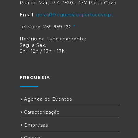
Rua do Mar, nº 4 7520 - 437 Porto Covo
Email:
geral@freguesiadeportocovo.pt
Telefone: 269 959 120
Horário de Funcionamento:
Seg. a Sex.:
9h - 12h / 13h - 17h
FREGUESIA
Agenda de Eventos
Caracterização
Empresas