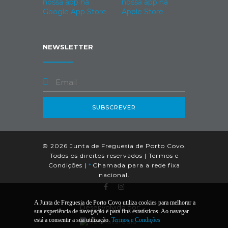
NEWSLETTER
SUBSCREVER
© 2026 Junta de Freguesia de Porto Covo.
Todos os direitos reservados |
Termos e
Condições
|
*
Chamada para a rede fixa
nacional.
A Junta de Freguesia de Porto Covo utiliza cookies para melhorar a
Desenvolvido por:
sua experiência de navegação e para fins estatísticos. Ao navegar
está a consentir a sua utilização.
Termos e Condições