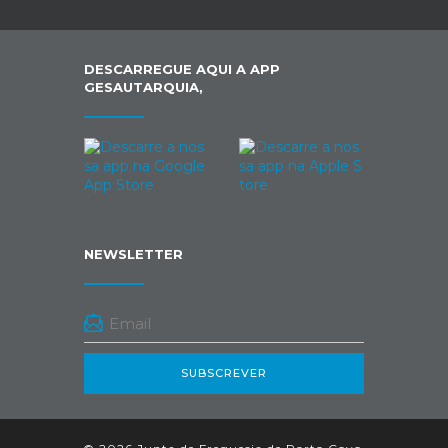
DESCARREGUE AQUI A APP
GESAUTARQUIA,
NEWSLETTER
SUBSCREVER