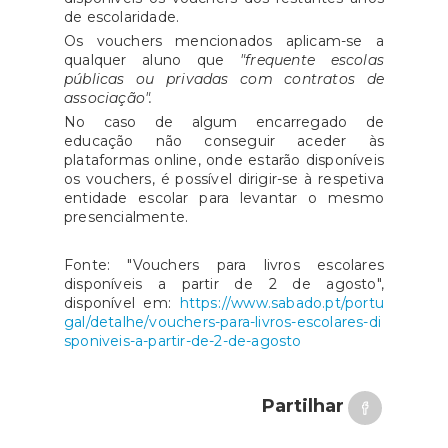
de escolaridade.
Os vouchers mencionados aplicam-se a
qualquer aluno que
"frequente escolas
públicas ou privadas com contratos de
associação".
No caso de algum encarregado de
educação não conseguir aceder às
plataformas online, onde estarão disponíveis
os vouchers, é possível dirigir-se à respetiva
entidade escolar para levantar o mesmo
presencialmente.
Fonte: "Vouchers para livros escolares
disponíveis a partir de 2 de agosto",
disponível em:
https://www.sabado.pt/portu
gal/detalhe/vouchers-para-livros-escolares-di
sponiveis-a-partir-de-2-de-agosto
Partilhar