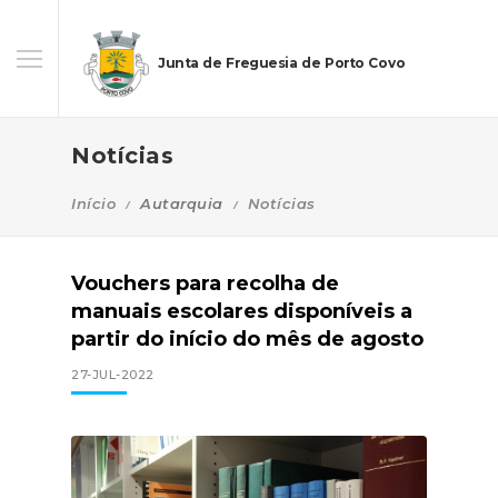
Junta de Freguesia de Porto Covo
Notícias
Início
Autarquia
Notícias
Vouchers para recolha de
manuais escolares disponíveis a
partir do início do mês de agosto
27-JUL-2022