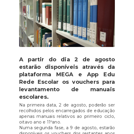
A partir do dia 2 de agosto
estarão disponíveis através da
plataforma MEGA e App Edu
Rede Escolar os vouchers para
levantamento de manuais
escolares.
Na primeira data, 2 de agosto, poderão ser
recolhidos pelos encarregados de educação
apenas manuais relativos ao primeiro ciclo,
oitavo ano e 11ºano.
Numa segunda fase, a 9 de agosto, estarão
disponíveis os vouchers dos restantes anos