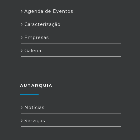
Agenda de Eventos
Caracterização
Empresas
Galeria
AUTARQUIA
Notícias
Serviços