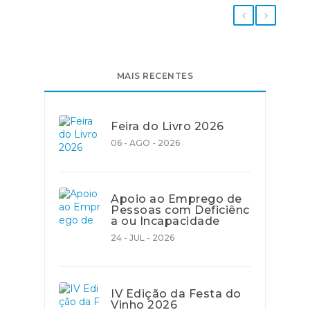
MAIS RECENTES
Feira do Livro 2026
06 - AGO - 2026
Apoio ao Emprego de
Pessoas com Deficiênc
a ou Incapacidade
24 - JUL - 2026
IV Edição da Festa do
Vinho 2026