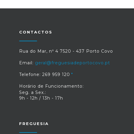
CONTACTOS
Rua do Mar, nº 4 7520 - 437 Porto Covo
Email:
geral@freguesiadeportocovo.pt
Telefone: 269 959 120
Horário de Funcionamento:
Seg. a Sex.:
9h - 12h / 13h - 17h
FREGUESIA