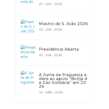
27 - JUN - 2026
Mastro de S. João 2026
23 - JUN - 2026
Presidência Aberta
05 - JUN - 2026
A Junta de Freguesia a
dere ao apoio “Botija d
e Gás Solidária” em 20
26
22 - ABR - 2026