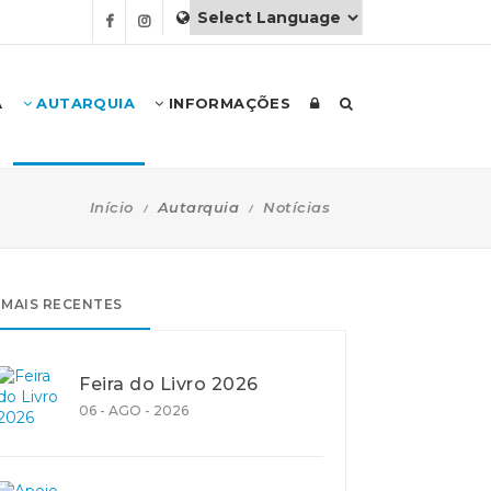
A
AUTARQUIA
INFORMAÇÕES
Início
Autarquia
Notícias
MAIS RECENTES
Feira do Livro 2026
06 - AGO - 2026