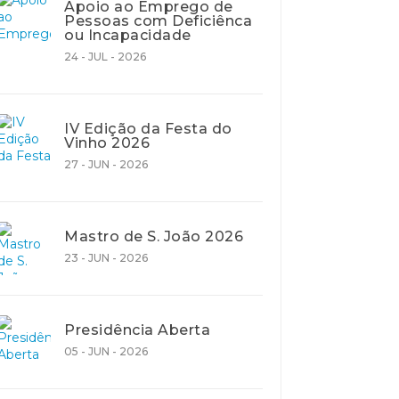
Apoio ao Emprego de
Pessoas com Deficiênca
ou Incapacidade
24 - JUL - 2026
IV Edição da Festa do
Vinho 2026
27 - JUN - 2026
Mastro de S. João 2026
23 - JUN - 2026
Presidência Aberta
05 - JUN - 2026