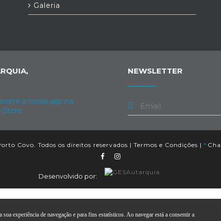
Galeria
RQUIA,
NEWSLETTER
orto Covo. Todos os direitos reservados |
Termos e Condições
|
*
Cham
Desenvolvido por:
 sua experiência de navegação e para fins estatísticos. Ao navegar está a consentir a