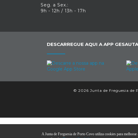
Seg. a Sex.:
9h - 12h / 13h - 17h
DESCARREGUE AQUI A APP GESAUTA
© 2026 Junta de Freguesia de P
A Junta de Freguesia de Porto Covo utiliza cookies para melhorar a