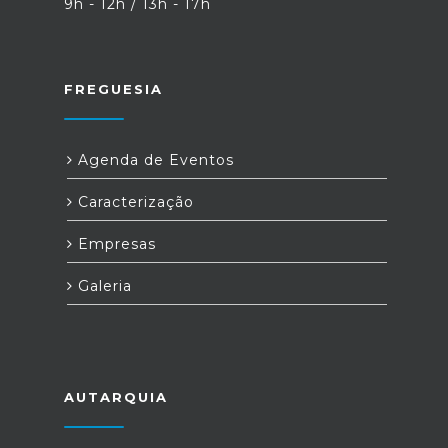
9h - 12h / 13h - 17h
FREGUESIA
Agenda de Eventos
Caracterização
Empresas
Galeria
AUTARQUIA