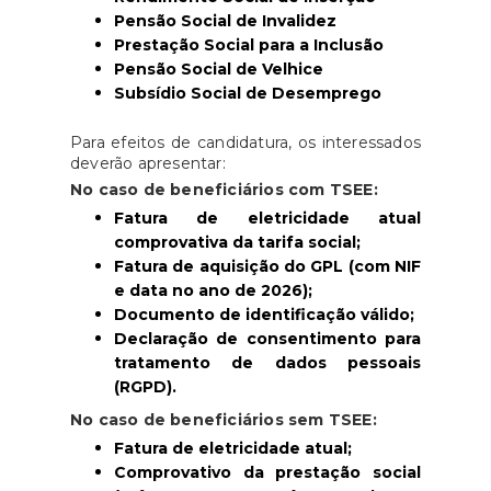
Pensão Social de Invalidez
Prestação Social para a Inclusão
Pensão Social de Velhice
Subsídio Social de Desemprego
Para efeitos de candidatura, os interessados
deverão apresentar:
No caso de beneficiários com TSEE:
Fatura de eletricidade atual
comprovativa da tarifa social;
Fatura de aquisição do GPL (com NIF
e data no ano de 2026);
Documento de identificação válido;
Declaração de consentimento para
tratamento de dados pessoais
(RGPD).
No caso de beneficiários sem TSEE:
Fatura de eletricidade atual;
Comprovativo da prestação social