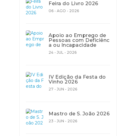
Feira do Livro 2026
06 - AGO - 2026
Apoio ao Emprego de
Pessoas com Deficiênc
a ou Incapacidade
24 - JUL - 2026
IV Edição da Festa do
Vinho 2026
27 - JUN - 2026
Mastro de S. João 2026
23 - JUN - 2026