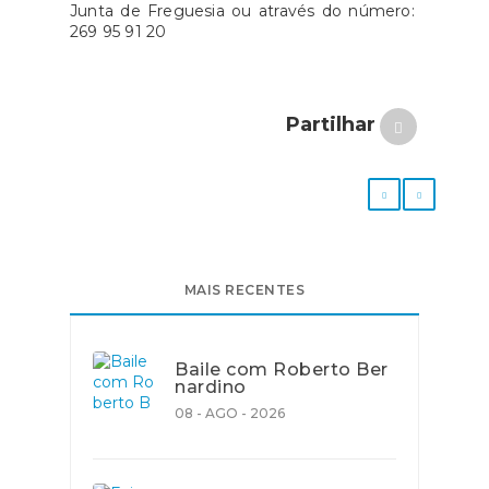
Junta de Freguesia ou através do número:
269 95 91 20
Partilhar
MAIS RECENTES
Baile com Roberto Ber
nardino
08 - AGO - 2026