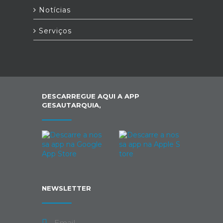
Notícias
Serviços
DESCARREGUE AQUI A APP
GESAUTARQUIA,
NEWSLETTER