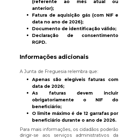
(referente ao mês atual ou
anterior);
Fatura de aquisição gás (com NIF e
data no ano de 2026);
Documento de identificação válido;
Declaração de consentimento
RGPD.
Informações adicionais
A Junta de Freguesia relembra que:
Apenas são elegíveis faturas com
data de 2026;
As faturas devem incluir
obrigatoriamente o NIF do
beneficiário;
O limite máximo é de 12 garrafas por
beneficiário durante o ano de 2026.
Para mais informações, os cidadãos poderão
dirigir-se aos serviços administrativos da