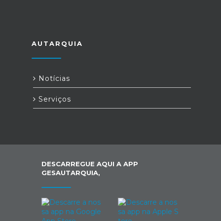
AUTARQUIA
Notícias
Serviços
DESCARREGUE AQUI A APP
GESAUTARQUIA,