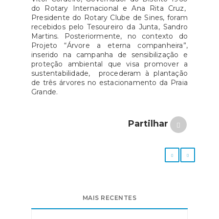
do Rotary Internacional e Ana Rita Cruz,
Presidente do Rotary Clube de Sines, foram
recebidos pelo Tesoureiro da Junta, Sandro
Martins. Posteriormente, no contexto do
Projeto “Árvore a eterna companheira”,
inserido na campanha de sensibilização e
proteção ambiental que visa promover a
sustentabilidade, procederam à plantação
de três árvores no estacionamento da Praia
Grande.
Partilhar
MAIS RECENTES