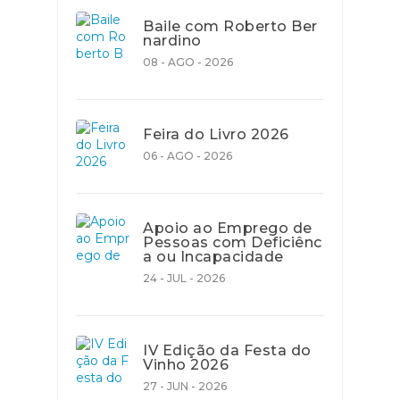
Baile com Roberto Ber
nardino
08 - AGO - 2026
Feira do Livro 2026
06 - AGO - 2026
Apoio ao Emprego de
Pessoas com Deficiênc
a ou Incapacidade
24 - JUL - 2026
IV Edição da Festa do
Vinho 2026
27 - JUN - 2026