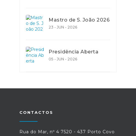
Mastro de S. João 2026
23 - JUN - 2026
Presidência Aberta
05 - JUN - 2026
CONTACTOS
Rua do Mar, nº 4 7520 - 437 Porto Covo