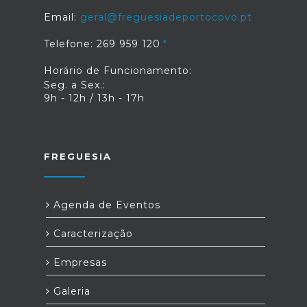
Email:
geral@freguesiadeportocovo.pt
Telefone: 269 959 120
Horário de Funcionamento:
Seg. a Sex.:
9h - 12h / 13h - 17h
FREGUESIA
Agenda de Eventos
Caracterização
Empresas
Galeria