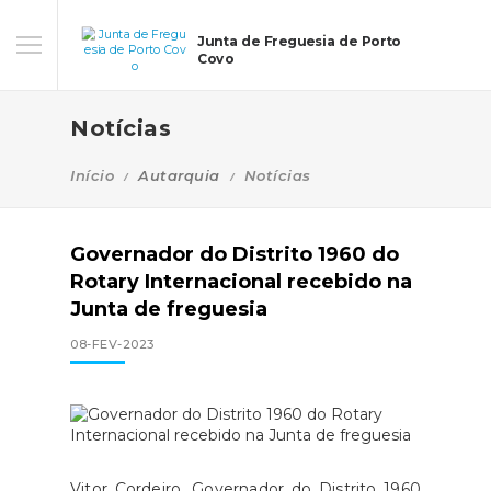
Junta de Freguesia de Porto
Covo
Notícias
Início
Autarquia
Notícias
Governador do Distrito 1960 do
Rotary Internacional recebido na
Junta de freguesia
08-FEV-2023
Vitor Cordeiro, Governador do Distrito 1960