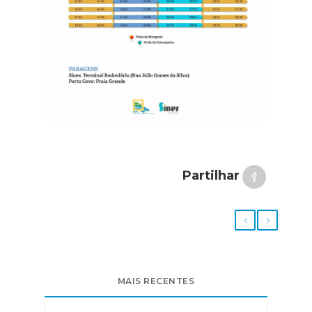
Partilhar
MAIS RECENTES