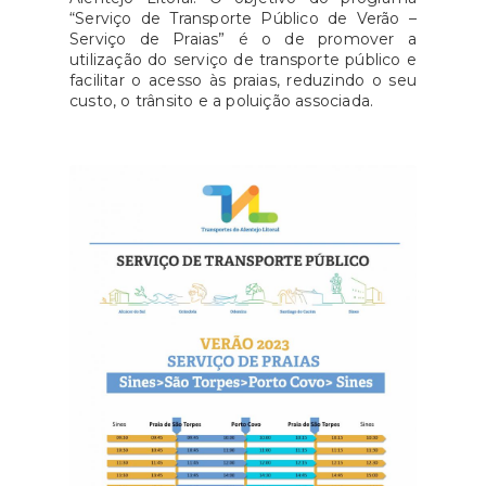
“Serviço de Transporte Público de Verão –
Serviço de Praias” é o de promover a
utilização do serviço de transporte público e
facilitar o acesso às praias, reduzindo o seu
custo, o trânsito e a poluição associada.