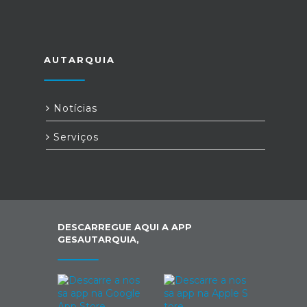
AUTARQUIA
Notícias
Serviços
DESCARREGUE AQUI A APP
GESAUTARQUIA,