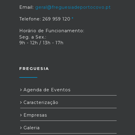
Email:
geral@freguesiadeportocovo.pt
Telefone: 269 959 120
Horário de Funcionamento:
Seg. a Sex.:
9h - 12h / 13h - 17h
FREGUESIA
Agenda de Eventos
Caracterização
Empresas
Galeria