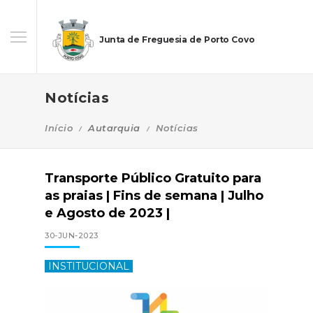
Junta de Freguesia de Porto Covo
Notícias
Início
Autarquia
Notícias
Transporte Público Gratuito para
as praias | Fins de semana | Julho
e Agosto de 2023 |
30-JUN-2023
INSTITUCIONAL