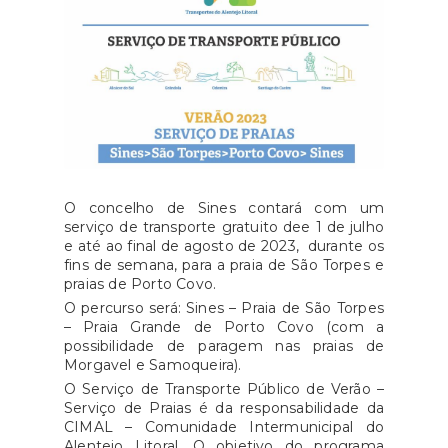
O concelho de Sines contará com um
serviço de transporte gratuito dee 1 de julho
e até ao final de agosto de 2023, durante os
fins de semana, para a praia de São Torpes e
praias de Porto Covo.
O percurso será: Sines – Praia de São Torpes
– Praia Grande de Porto Covo (com a
possibilidade de paragem nas praias de
Morgavel e Samoqueira).
O Serviço de Transporte Público de Verão –
Serviço de Praias é da responsabilidade da
CIMAL – Comunidade Intermunicipal do
Alentejo Litoral. O objetivo do programa