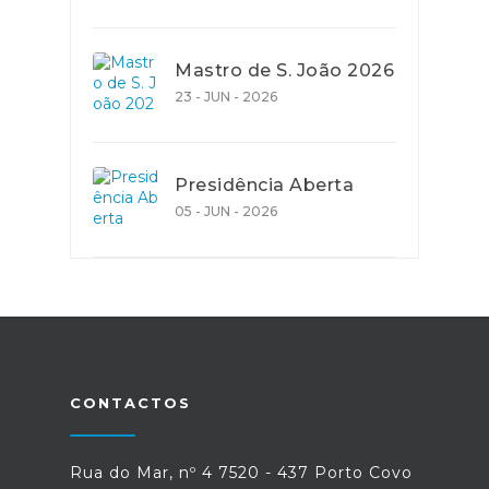
Mastro de S. João 2026
23 - JUN - 2026
Presidência Aberta
05 - JUN - 2026
CONTACTOS
Rua do Mar, nº 4 7520 - 437 Porto Covo