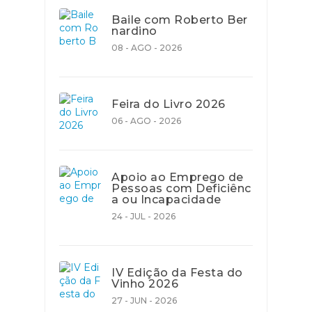
Baile com Roberto Ber
nardino
08 - AGO - 2026
Feira do Livro 2026
06 - AGO - 2026
Apoio ao Emprego de
Pessoas com Deficiênc
a ou Incapacidade
24 - JUL - 2026
IV Edição da Festa do
Vinho 2026
27 - JUN - 2026