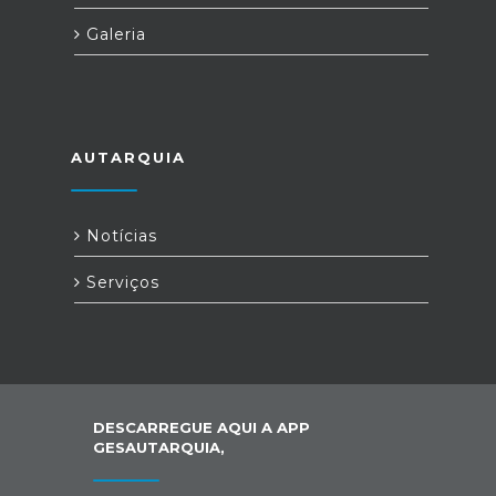
Galeria
AUTARQUIA
Notícias
Serviços
DESCARREGUE AQUI A APP
GESAUTARQUIA,