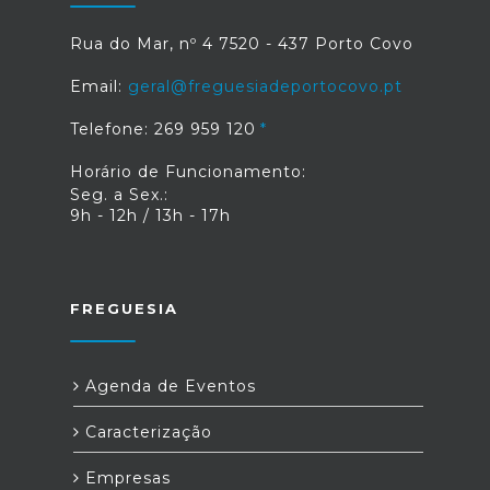
Rua do Mar, nº 4 7520 - 437 Porto Covo
Email:
geral@freguesiadeportocovo.pt
Telefone: 269 959 120
Horário de Funcionamento:
Seg. a Sex.:
9h - 12h / 13h - 17h
FREGUESIA
Agenda de Eventos
Caracterização
Empresas