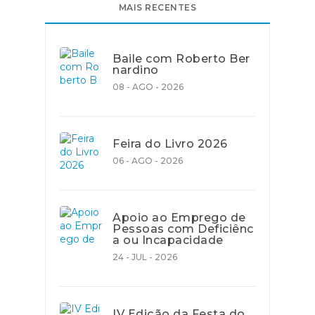
MAIS RECENTES
Baile com Roberto Ber
nardino
08 - AGO - 2026
Feira do Livro 2026
06 - AGO - 2026
Apoio ao Emprego de
Pessoas com Deficiênc
a ou Incapacidade
24 - JUL - 2026
IV Edição da Festa do