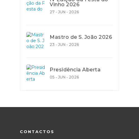
Vinho 2026
27 - JUN - 2026
Mastro de S. João 2026
23 - JUN - 2026
Presidência Aberta
05 - JUN - 2026
CONTACTOS