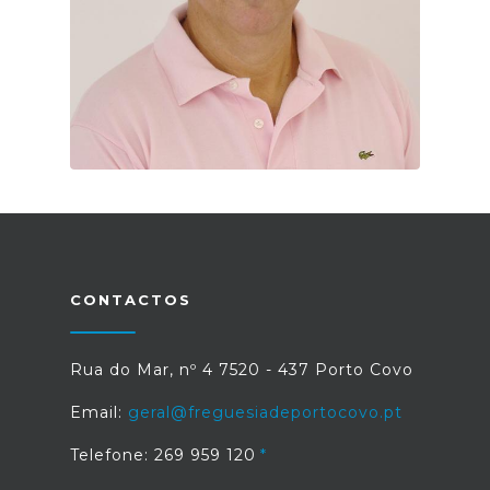
CONTACTOS
Rua do Mar, nº 4 7520 - 437 Porto Covo
Email:
geral@freguesiadeportocovo.pt
Telefone: 269 959 120