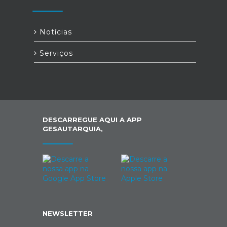
Notícias
Serviços
DESCARREGUE AQUI A APP
GESAUTARQUIA,
NEWSLETTER