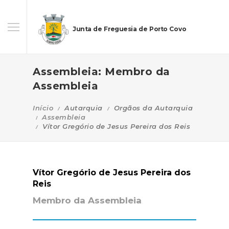
Junta de Freguesia de Porto Covo
Assembleia: Membro da
Assembleia
Início
Autarquia
Orgãos da Autarquia
Assembleia
Vítor Gregório de Jesus Pereira dos Reis
Vítor Gregório de Jesus Pereira dos
Reis
Membro da Assembleia