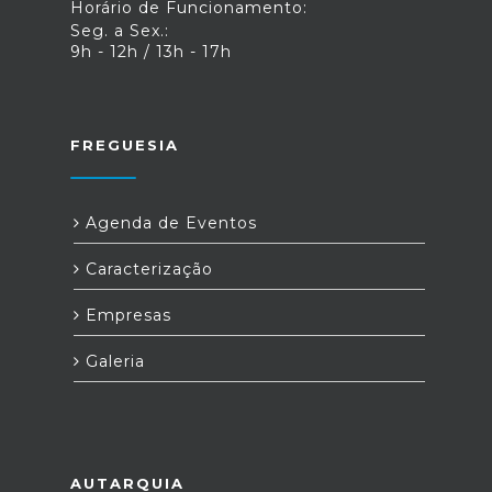
Horário de Funcionamento:
Seg. a Sex.:
9h - 12h / 13h - 17h
FREGUESIA
Agenda de Eventos
Caracterização
Empresas
Galeria
AUTARQUIA