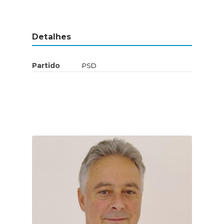
Detalhes
Partido
PSD