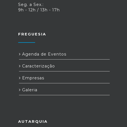
Seg. a Sex.:
9h - 12h / 13h - 17h
FREGUESIA
Agenda de Eventos
Caracterização
Empresas
Galeria
AUTARQUIA