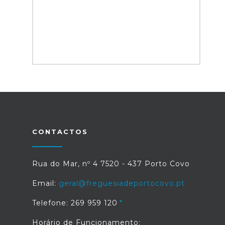
CONTACTOS
Rua do Mar, nº 4 7520 - 437 Porto Covo
Email:
geral@freguesiadeportocovo.pt
Telefone: 269 959 120
Horário de Funcionamento: