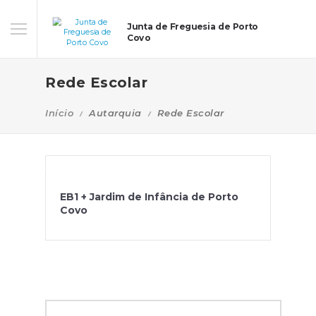
Junta de Freguesia de Porto
Covo
Rede Escolar
Início
Autarquia
Rede Escolar
EB1 + Jardim de Infância de Porto
Covo