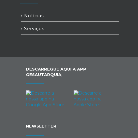
Notícias
Serviços
DESCARREGUE AQUI A APP
GESAUTARQUIA,
NEWSLETTER