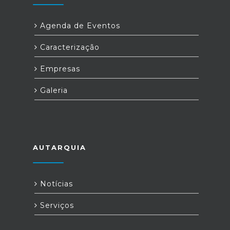
Agenda de Eventos
Caracterização
Empresas
Galeria
AUTARQUIA
Notícias
Serviços