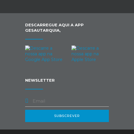
DESCARREGUE AQUI A APP
GESAUTARQUIA,
NEWSLETTER
SUBSCREVER