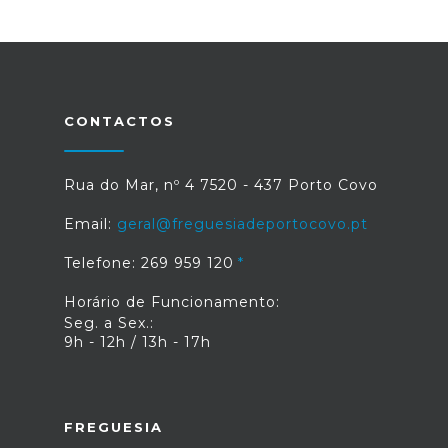
CONTACTOS
Rua do Mar, nº 4 7520 - 437 Porto Covo
Email:
geral@freguesiadeportocovo.pt
Telefone: 269 959 120
Horário de Funcionamento:
Seg. a Sex.:
9h - 12h / 13h - 17h
FREGUESIA