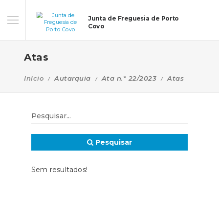
Junta de Freguesia de Porto
Covo
Atas
Início
Autarquia
Ata n.º 22/2023
Atas
Pesquisar
Sem resultados!