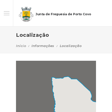
Junta de Freguesia de Porto Covo
Localização
Início
Informações
Localização