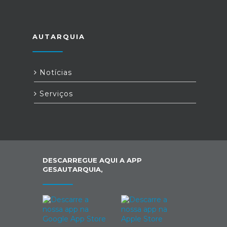
AUTARQUIA
Notícias
Serviços
DESCARREGUE AQUI A APP
GESAUTARQUIA,