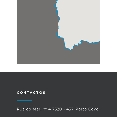
CONTACTOS
Rua do Mar, nº 4 7520 - 437 Porto Covo