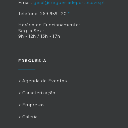
Email:
geral@freguesiadeportocovo.pt
Telefone: 269 959 120
Horário de Funcionamento:
Seg. a Sex.:
9h - 12h / 13h - 17h
FREGUESIA
Agenda de Eventos
Caracterização
Empresas
Galeria