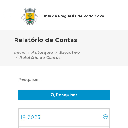
Junta de Freguesia de Porto Covo
Relatório de Contas
Início
Autarquia
Executivo
Relatório de Contas
Pesquisar
2025