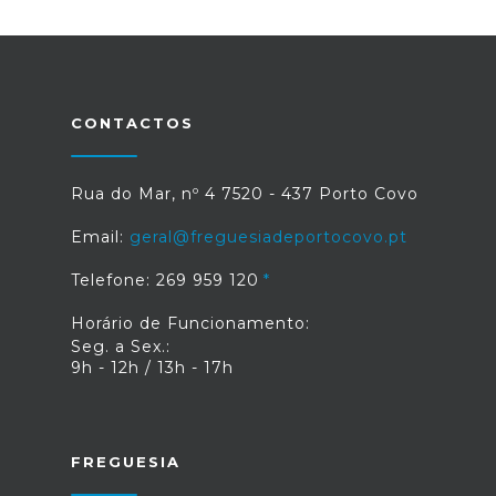
CONTACTOS
Rua do Mar, nº 4 7520 - 437 Porto Covo
Email:
geral@freguesiadeportocovo.pt
Telefone: 269 959 120
Horário de Funcionamento:
Seg. a Sex.:
9h - 12h / 13h - 17h
FREGUESIA