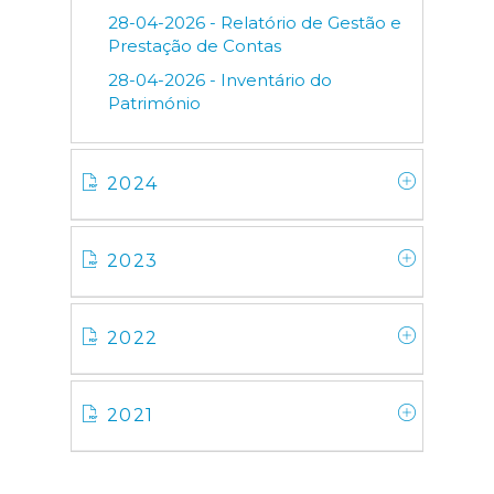
28-04-2026 - Relatório de Gestão e
Prestação de Contas
28-04-2026 - Inventário do
Património
2024
2023
2022
2021