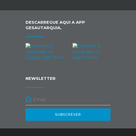
DESCARREGUE AQUI A APP
GESAUTARQUIA,
NEWSLETTER
SUBSCREVER