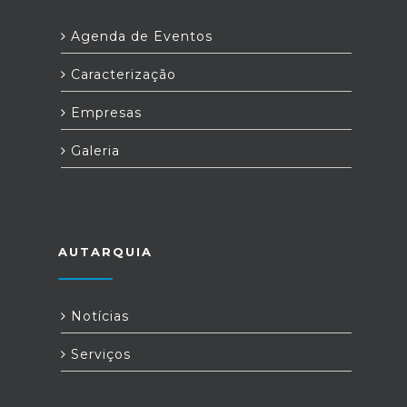
Agenda de Eventos
Caracterização
Empresas
Galeria
AUTARQUIA
Notícias
Serviços