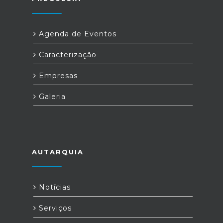
Agenda de Eventos
Caracterização
Empresas
Galeria
AUTARQUIA
Notícias
Serviços