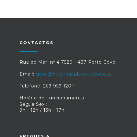
CONTACTOS
Rua do Mar, nº 4 7520 - 437 Porto Covo
Email:
geral@freguesiadeportocovo.pt
Telefone: 269 959 120
Horário de Funcionamento:
Seg. a Sex.:
9h - 12h / 13h - 17h
FREGUESIA