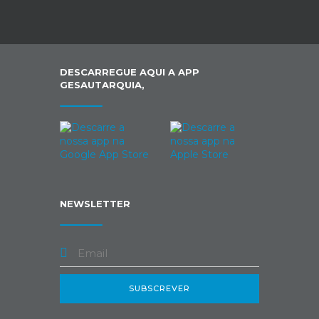
DESCARREGUE AQUI A APP
GESAUTARQUIA,
NEWSLETTER
SUBSCREVER