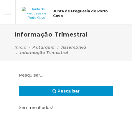
Junta de Freguesia de Porto
Covo
Informação Trimestral
Início
Autarquia
Assembleia
Informação Trimestral
Pesquisar
Sem resultados!