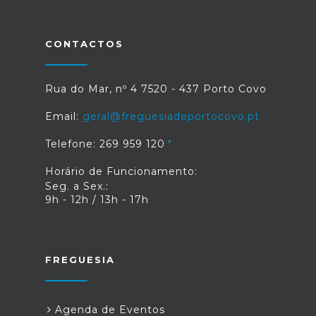
CONTACTOS
Rua do Mar, nº 4 7520 - 437 Porto Covo
Email:
geral@freguesiadeportocovo.pt
Telefone: 269 959 120
Horário de Funcionamento:
Seg. a Sex.:
9h - 12h / 13h - 17h
FREGUESIA
Agenda de Eventos