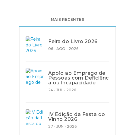
MAIS RECENTES
Feira do Livro 2026
06 - AGO - 2026
Apoio ao Emprego de
Pessoas com Deficiênc
a ou Incapacidade
24 - JUL - 2026
IV Edição da Festa do
Vinho 2026
27 - JUN - 2026