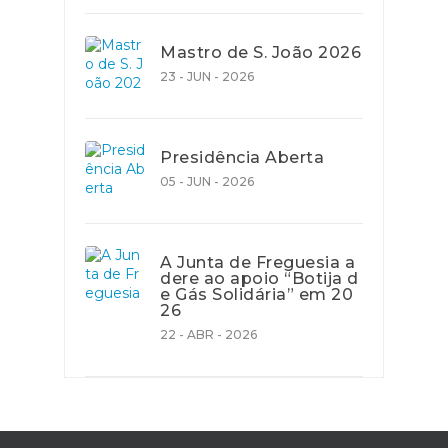
Mastro de S. João 2026
23 - JUN - 2026
Presidência Aberta
05 - JUN - 2026
A Junta de Freguesia a
dere ao apoio “Botija d
e Gás Solidária” em 20
26
22 - ABR - 2026