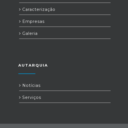
Caracterização
Empresas
Galeria
AUTARQUIA
Notícias
Serviços