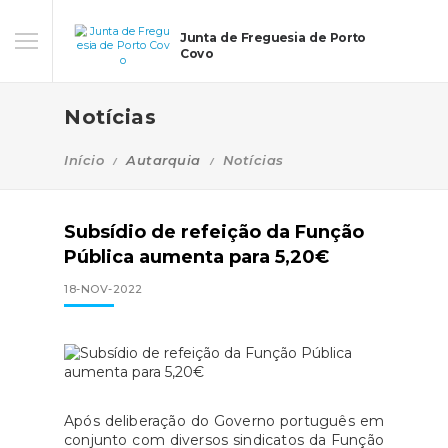
Junta de Freguesia de Porto
Covo
Notícias
Início
Autarquia
Notícias
Subsídio de refeição da Função
Pública aumenta para 5,20€
18-NOV-2022
Após deliberação do Governo português em
conjunto com diversos sindicatos da Função