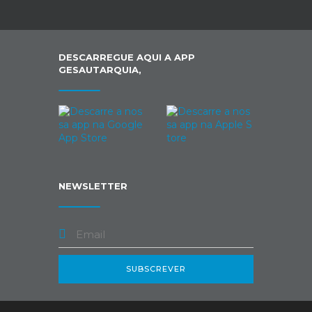
DESCARREGUE AQUI A APP
GESAUTARQUIA,
NEWSLETTER
SUBSCREVER