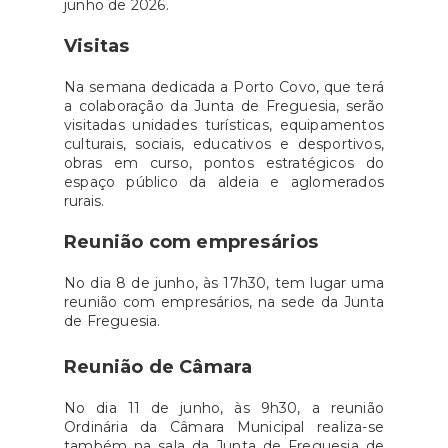
junho de 2026.
Visitas
Na semana dedicada a Porto Covo, que terá
a colaboração da Junta de Freguesia, serão
visitadas unidades turísticas, equipamentos
culturais, sociais, educativos e desportivos,
obras em curso, pontos estratégicos do
espaço público da aldeia e aglomerados
rurais.
Reunião com empresários
No dia 8 de junho, às 17h30, tem lugar uma
reunião com empresários, na sede da Junta
de Freguesia.
Reunião de Câmara
No dia 11 de junho, às 9h30, a reunião
Ordinária da Câmara Municipal realiza-se
também na sala da Junta de Freguesia de