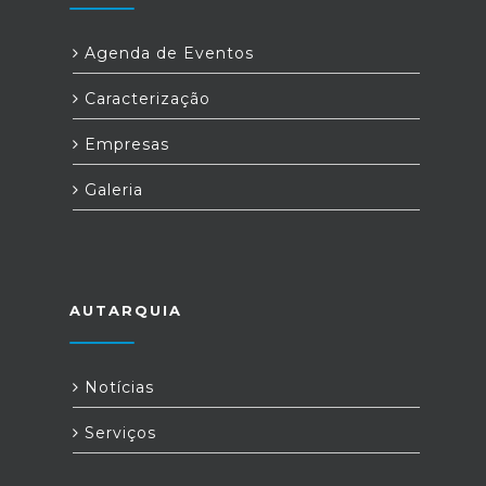
Agenda de Eventos
Caracterização
Empresas
Galeria
AUTARQUIA
Notícias
Serviços