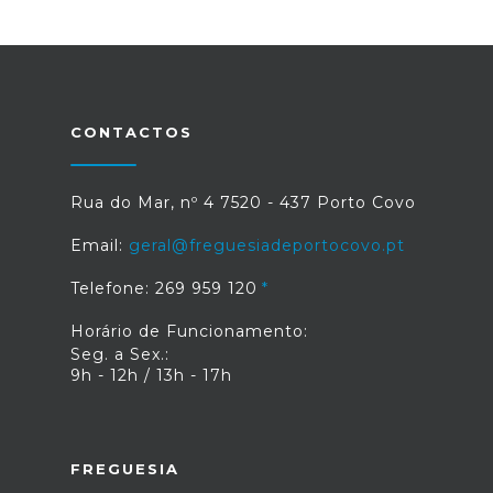
CONTACTOS
Rua do Mar, nº 4 7520 - 437 Porto Covo
Email:
geral@freguesiadeportocovo.pt
Telefone: 269 959 120
Horário de Funcionamento:
Seg. a Sex.:
9h - 12h / 13h - 17h
FREGUESIA