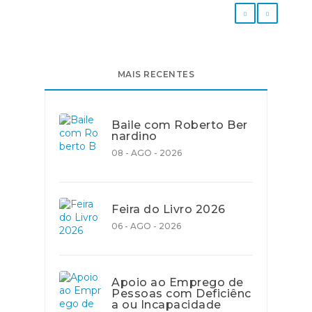
MAIS RECENTES
Baile com Roberto Ber
nardino
08 - AGO - 2026
Feira do Livro 2026
06 - AGO - 2026
Apoio ao Emprego de
Pessoas com Deficiênc
a ou Incapacidade