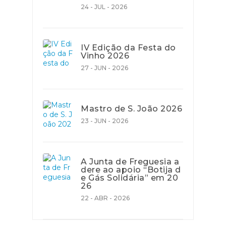
24 - JUL - 2026
IV Edição da Festa do
Vinho 2026
27 - JUN - 2026
Mastro de S. João 2026
23 - JUN - 2026
A Junta de Freguesia a
dere ao apoio “Botija d
e Gás Solidária” em 20
26
22 - ABR - 2026