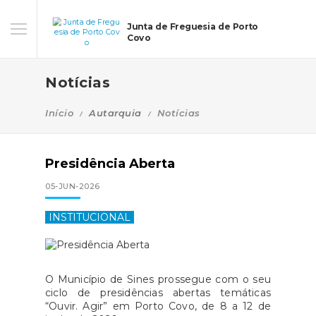
Junta de Freguesia de Porto
Covo
Notícias
Início
Autarquia
Notícias
Presidência Aberta
05-JUN-2026
INSTITUCIONAL
O Município de Sines prossegue com o seu
ciclo de presidências abertas temáticas
“Ouvir. Agir” em Porto Covo, de 8 a 12 de