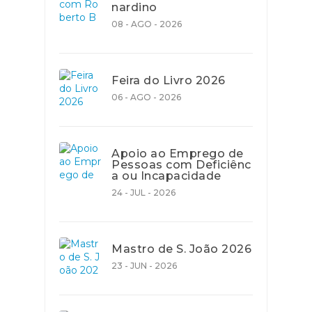
nardino
08 - AGO - 2026
Feira do Livro 2026
06 - AGO - 2026
Apoio ao Emprego de
Pessoas com Deficiênc
a ou Incapacidade
24 - JUL - 2026
Mastro de S. João 2026
23 - JUN - 2026