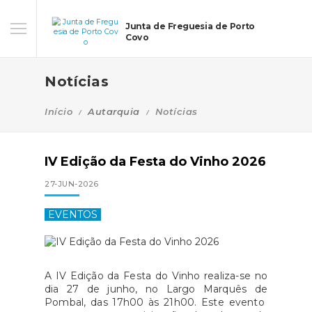
Junta de Freguesia de Porto
Covo
Notícias
Início
Autarquia
Notícias
IV Edição da Festa do Vinho 2026
27-JUN-2026
EVENTOS
A IV Edição da Festa do Vinho realiza-se no
dia 27 de junho, no Largo Marquês de
Pombal, das 17h00 às 21h00. Este evento