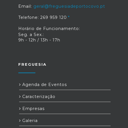
Email:
geral@freguesiadeportocovo.pt
Telefone: 269 959 120
Horário de Funcionamento:
Seg. a Sex.:
9h - 12h / 13h - 17h
FREGUESIA
Agenda de Eventos
Caracterização
Empresas
Galeria