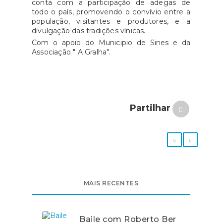
conta com a participação de adegas de
todo o país, promovendo o convívio entre a
população, visitantes e produtores, e a
divulgação das tradições vínicas.
Com o apoio do Municipio de Sines e da
Associação " A Gralha".
Partilhar
MAIS RECENTES
Baile com Roberto Ber