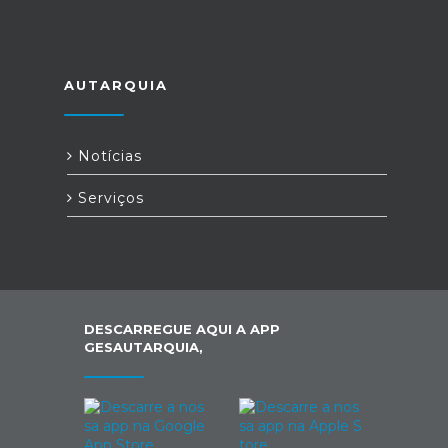
AUTARQUIA
Notícias
Serviços
DESCARREGUE AQUI A APP
GESAUTARQUIA,