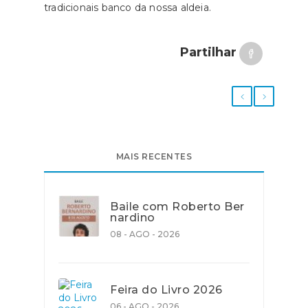
tradicionais banco da nossa aldeia.
Partilhar
MAIS RECENTES
Baile com Roberto Ber
nardino
08 - AGO - 2026
Feira do Livro 2026
06 - AGO - 2026