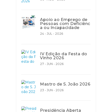
Apoio ao Emprego de
Pessoas com Deficiênc
a ou Incapacidade
24 - JUL - 2026
IV Edição da Festa do
Vinho 2026
27 - JUN - 2026
Mastro de S. João 2026
23 - JUN - 2026
Presidência Aberta