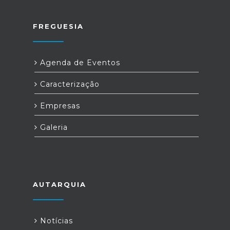
FREGUESIA
Agenda de Eventos
Caracterização
Empresas
Galeria
AUTARQUIA
Notícias