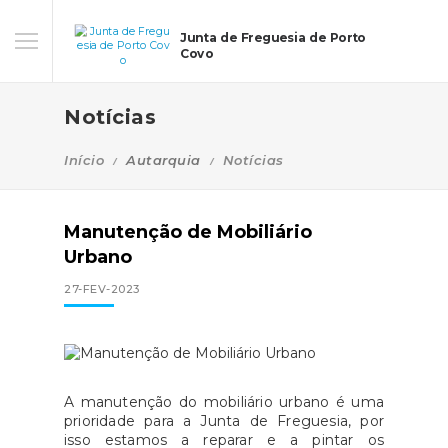
Junta de Freguesia de Porto
Covo
Notícias
Início
Autarquia
Notícias
Manutenção de Mobiliário
Urbano
27-FEV-2023
A manutenção do mobiliário urbano é uma
prioridade para a Junta de Freguesia, por
isso estamos a reparar e a pintar os