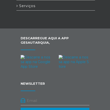
Serviços
DESCARREGUE AQUI A APP
GESAUTARQUIA,
NEWSLETTER