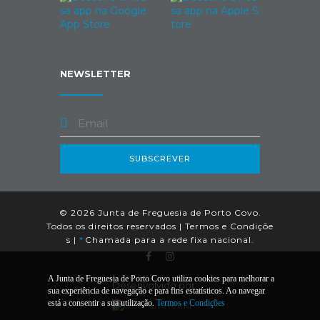
NEWSLETTER
SUBSCREVER
© 2026 Junta de Freguesia de Porto Covo.
Todos os direitos reservados |
Termos e Condiçõe
s
|
*
Chamada para a rede fixa nacional.
A Junta de Freguesia de Porto Covo utiliza cookies para melhorar a
Desenvolvido por:
sua experiência de navegação e para fins estatísticos. Ao navegar
está a consentir a sua utilização.
Termos e Condições