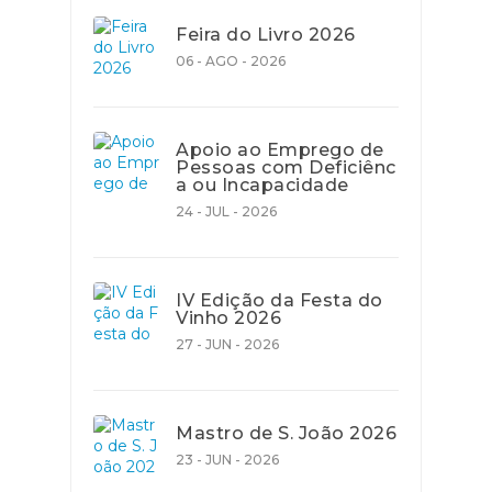
Feira do Livro 2026
06 - AGO - 2026
Apoio ao Emprego de
Pessoas com Deficiênc
a ou Incapacidade
24 - JUL - 2026
IV Edição da Festa do
Vinho 2026
27 - JUN - 2026
Mastro de S. João 2026
23 - JUN - 2026