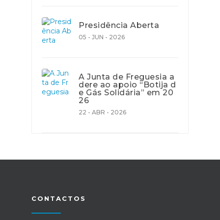
Presidência Aberta
05 - JUN - 2026
A Junta de Freguesia a
dere ao apoio “Botija d
e Gás Solidária” em 20
26
22 - ABR - 2026
CONTACTOS