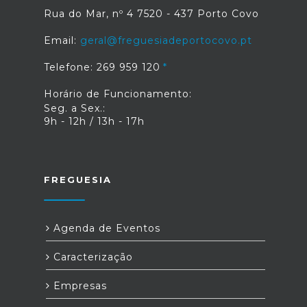
Rua do Mar, nº 4 7520 - 437 Porto Covo
Email:
geral@freguesiadeportocovo.pt
Telefone: 269 959 120
Horário de Funcionamento:
Seg. a Sex.:
9h - 12h / 13h - 17h
FREGUESIA
Agenda de Eventos
Caracterização
Empresas