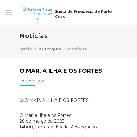
Junta de Freguesia de Porto
Covo
Notícias
Início
Autarquia
Notícias
O MAR, A ILHA E OS FORTES
26-MAR-2023
O Mar, a Ilha e os Fortes:
26
de março de 2023
14h00, Forte da Ilha do Pessegueiro