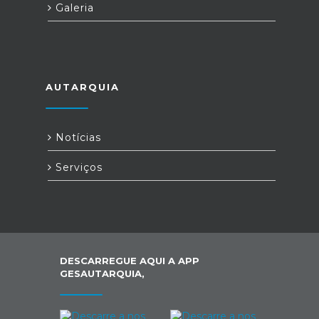
Galeria
AUTARQUIA
Notícias
Serviços
DESCARREGUE AQUI A APP
GESAUTARQUIA,