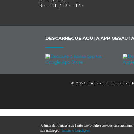
Seg. a Sex.:
9h - 12h / 13h - 17h
DESCARREGUE AQUI A APP GESAUTA
© 2026 Junta de Freguesia de P
A Junta de Freguesia de Porto Covo utiliza cookies para melhorar a
sua utilização.
Termos e Condições