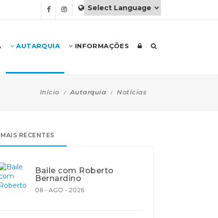
A
AUTARQUIA
INFORMAÇÕES
Início
Autarquia
Notícias
MAIS RECENTES
Baile com Roberto
Bernardino
08 - AGO - 2026