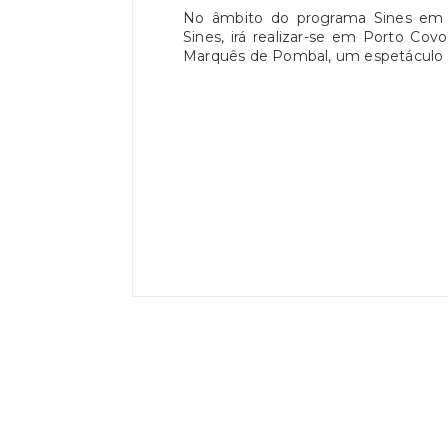
No âmbito do programa Sines em 
Sines, irá realizar-se em Porto Co
Marquês de Pombal, um espetáculo d