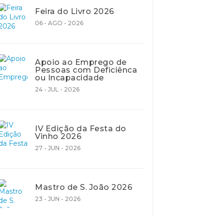
Feira do Livro 2026
06 - AGO - 2026
Apoio ao Emprego de
Pessoas com Deficiênca
ou Incapacidade
24 - JUL - 2026
IV Edição da Festa do
Vinho 2026
27 - JUN - 2026
Mastro de S. João 2026
23 - JUN - 2026