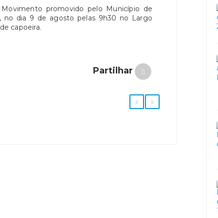
Movimento promovido pelo Município de
vo, no dia 9 de agosto pelas 9h30 no Largo
e capoeira.
Partilhar