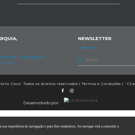
RQUIA,
NEWSLETTER
orto Covo. Todos os direitos reservados |
Termos e Condições
|
*
Cham
Desenvolvido por:
 sua experiência de navegação e para fins estatísticos. Ao navegar está a consentir a