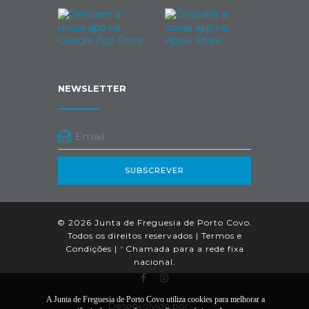
NEWSLETTER
SUBSCREVER
© 2026 Junta de Freguesia de Porto Covo.
Todos os direitos reservados |
Termos e
Condições
|
*
Chamada para a rede fixa
nacional.
A Junta de Freguesia de Porto Covo utiliza cookies para melhorar a
Desenvolvido por: