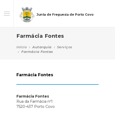
Junta de Freguesia de Porto Covo
Farmácia Fontes
Início
Autarquia
Serviços
Farmácia Fontes
Farmácia Fontes
Farmácia Fontes
Rua da Farmácia nº1
7520-437 Porto Covo