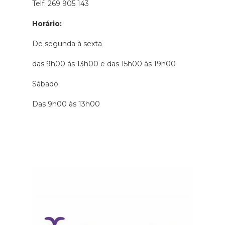
Telf: 269 905 143
Horário:
De segunda à sexta
das 9h00 às 13h00 e das 15h00 às 19h00
Sábado
Das 9h00 às 13h00