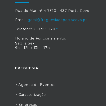
Rua do Mar, nº 4 7520 - 437 Porto Covo
Email:
geral@freguesiadeportocovo.pt
Telefone: 269 959 120
Horário de Funcionamento:
Seg. a Sex.:
9h - 12h / 13h - 17h
FREGUESIA
Agenda de Eventos
Caracterização
Empresas