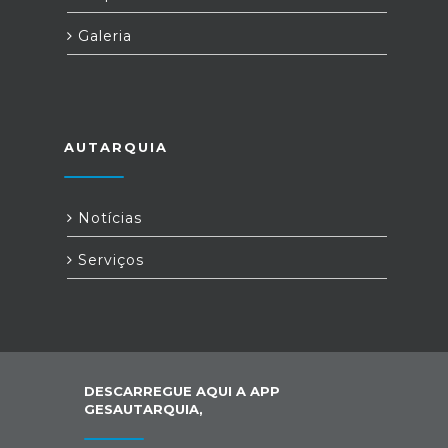
Galeria
AUTARQUIA
Notícias
Serviços
DESCARREGUE AQUI A APP
GESAUTARQUIA,