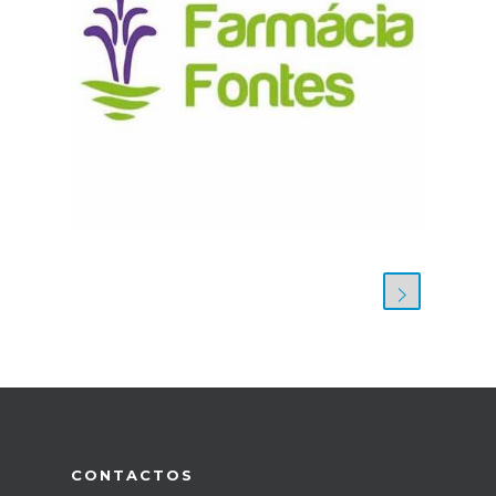
CONTACTOS