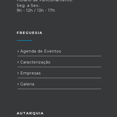
Horário de Funcionamento:
Seg. a Sex.:
9h - 12h / 13h - 17h
FREGUESIA
Agenda de Eventos
Caracterização
Empresas
Galeria
AUTARQUIA