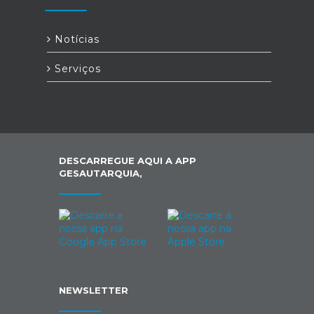
Notícias
Serviços
DESCARREGUE AQUI A APP
GESAUTARQUIA,
NEWSLETTER