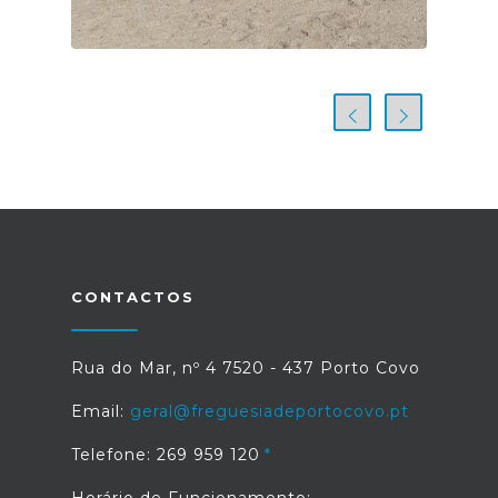
CONTACTOS
Rua do Mar, nº 4 7520 - 437 Porto Covo
Email:
geral@freguesiadeportocovo.pt
Telefone: 269 959 120