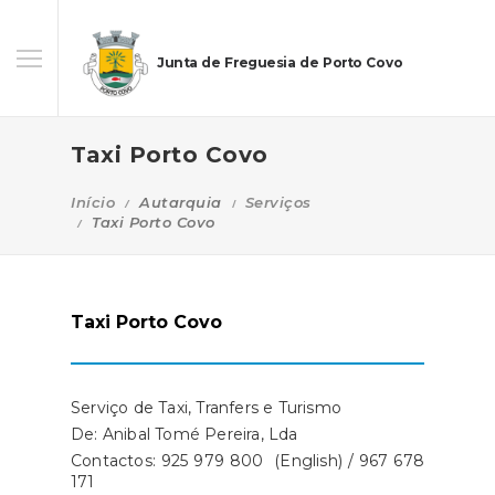
Junta de Freguesia de Porto Covo
Taxi Porto Covo
Início
Autarquia
Serviços
Taxi Porto Covo
Taxi Porto Covo
Serviço de Taxi, Tranfers e Turismo
De: Anibal Tomé Pereira, Lda
Contactos: 925 979 800 (English) / 967 678
171