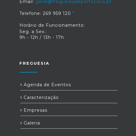
Email:
geral@freguesiadeportocovo.pt
Telefone: 269 959 120
Horário de Funcionamento:
Seg. a Sex.:
9h - 12h / 13h - 17h
FREGUESIA
Agenda de Eventos
Caracterização
Empresas
Galeria