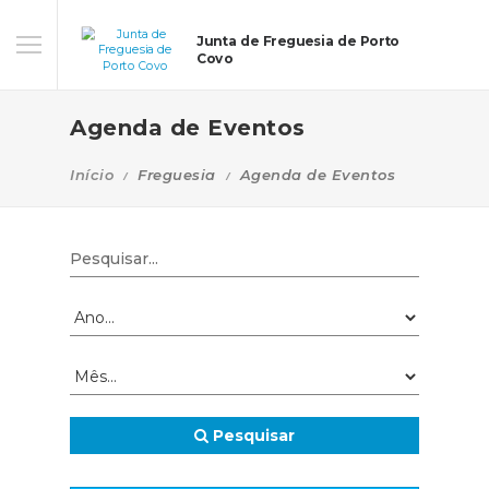
Junta de Freguesia de Porto
Covo
Agenda de Eventos
Início
Freguesia
Agenda de Eventos
Pesquisar