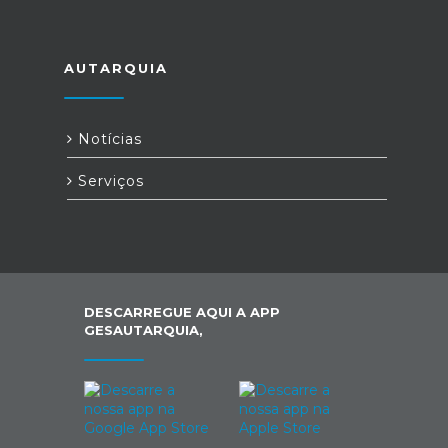
AUTARQUIA
Notícias
Serviços
DESCARREGUE AQUI A APP
GESAUTARQUIA,