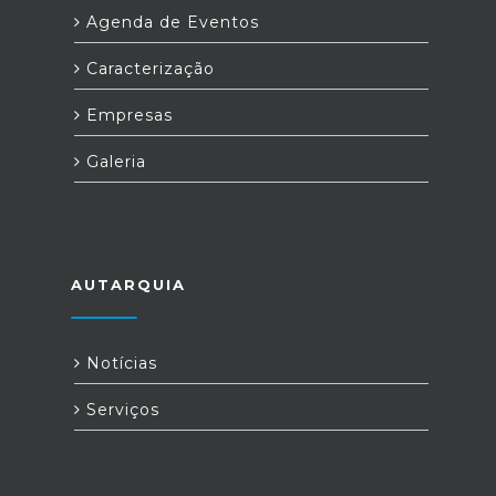
Agenda de Eventos
Caracterização
Empresas
Galeria
AUTARQUIA
Notícias
Serviços