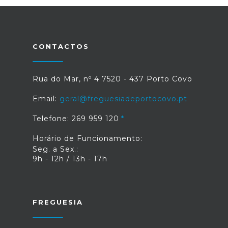
CONTACTOS
Rua do Mar, nº 4 7520 - 437 Porto Covo
Email:
geral@freguesiadeportocovo.pt
Telefone: 269 959 120
Horário de Funcionamento:
Seg. a Sex.:
9h - 12h / 13h - 17h
FREGUESIA