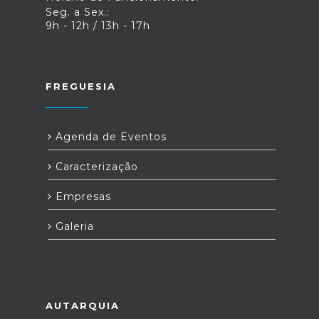
Seg. a Sex.:
9h - 12h / 13h - 17h
FREGUESIA
Agenda de Eventos
Caracterização
Empresas
Galeria
AUTARQUIA