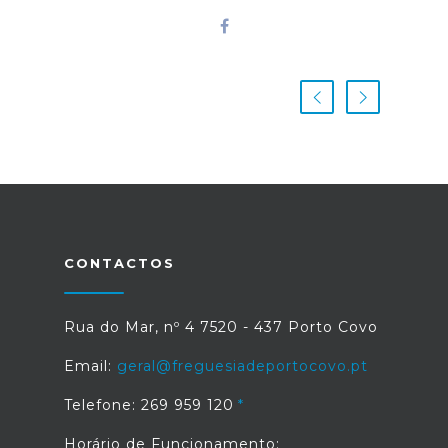
CONTACTOS
Rua do Mar, nº 4 7520 - 437 Porto Covo
Email:
geral@freguesiadeportocovo.pt
Telefone: 269 959 120
Horário de Funcionamento: