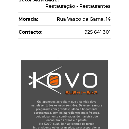
Restauração - Restaurantes
Morada:
Rua Vasco da Gama, 14
Contacto:
925 641 301