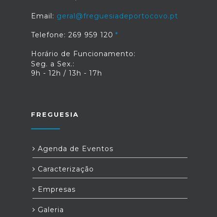
Email:
geral@freguesiadeportocovo.pt
Telefone: 269 959 120
Horário de Funcionamento:
Seg. a Sex.:
9h - 12h / 13h - 17h
FREGUESIA
Agenda de Eventos
Caracterização
Empresas
Galeria