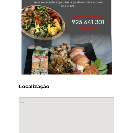
Localização