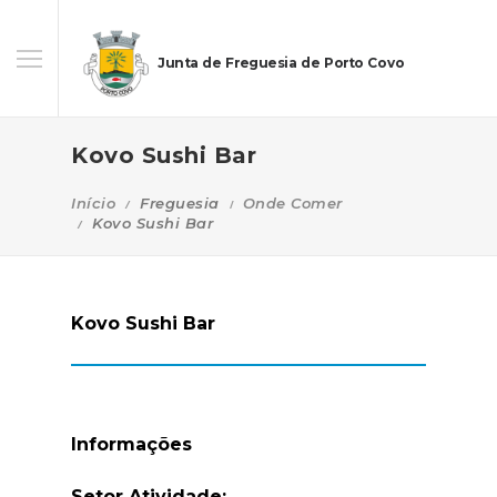
Junta de Freguesia de Porto Covo
Kovo Sushi Bar
Início
Freguesia
Onde Comer
Kovo Sushi Bar
Kovo Sushi Bar
Informações
Setor Atividade: