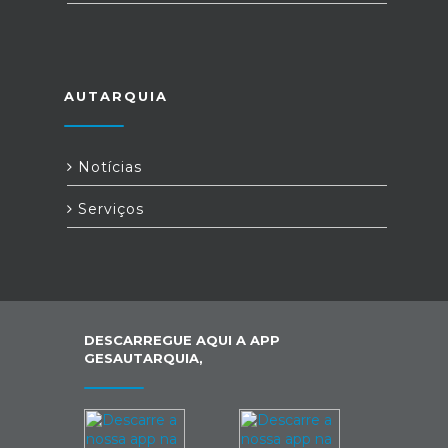
AUTARQUIA
Notícias
Serviços
DESCARREGUE AQUI A APP
GESAUTARQUIA,