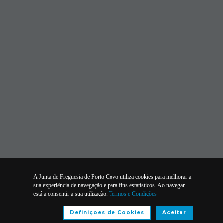
A Junta de Freguesia de Porto Covo utiliza cookies para melhorar a
sua experiência de navegação e para fins estatísticos. Ao navegar
está a consentir a sua utilização.
Termos e Condições
Definiçoes de Cookies
Aceitar