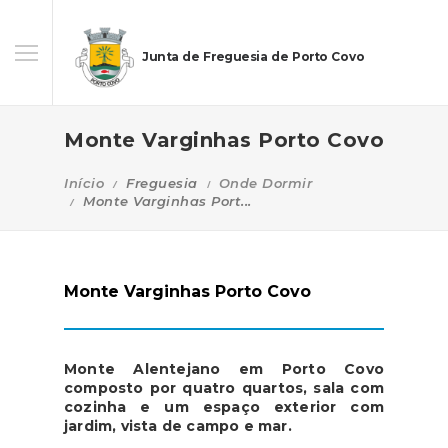
Junta de Freguesia de Porto Covo
Monte Varginhas Porto Covo
Início
Freguesia
Onde Dormir
Monte Varginhas Port...
Monte Varginhas Porto Covo
Monte Alentejano em Porto Covo
composto por quatro quartos, sala com
cozinha e um espaço exterior com
jardim, vista de campo e mar.