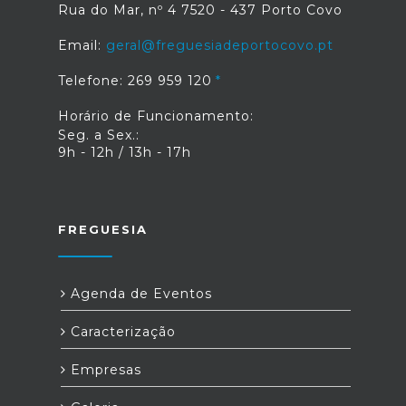
Rua do Mar, nº 4 7520 - 437 Porto Covo
Email:
geral@freguesiadeportocovo.pt
Telefone: 269 959 120
Horário de Funcionamento:
Seg. a Sex.:
9h - 12h / 13h - 17h
FREGUESIA
Agenda de Eventos
Caracterização
Empresas