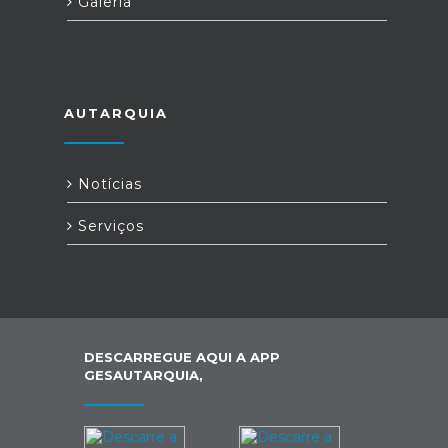
Galeria
AUTARQUIA
Notícias
Serviços
DESCARREGUE AQUI A APP
GESAUTARQUIA,