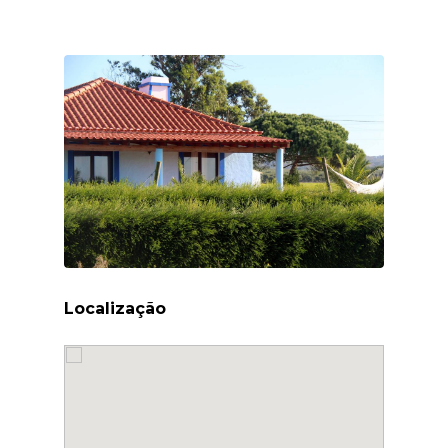
Localização