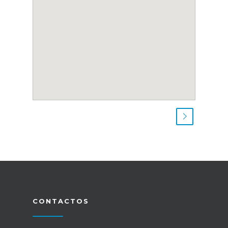
CONTACTOS