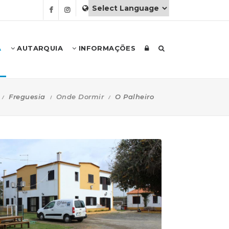
A
AUTARQUIA
INFORMAÇÕES
Freguesia
Onde Dormir
O Palheiro