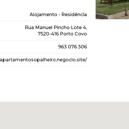
Alojamento - Residência
Rua Manuel Pincho Lote 4,
7520-416 Porto Covo
963 076 306
/apartamentosopalheiro.negocio.site/