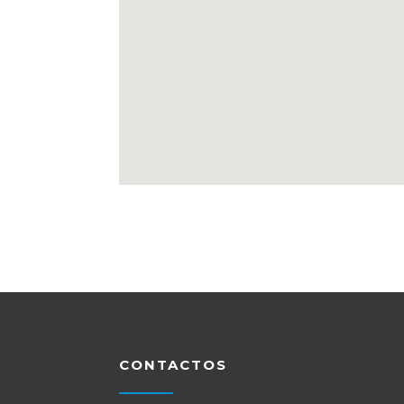
CONTACTOS