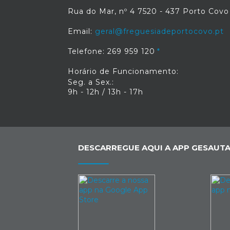
Rua do Mar, nº 4 7520 - 437 Porto Covo
Email:
geral@freguesiadeportocovo.pt
Telefone: 269 959 120
Horário de Funcionamento:
Seg. a Sex.:
9h - 12h / 13h - 17h
DESCARREGUE AQUI A APP GESAUTA