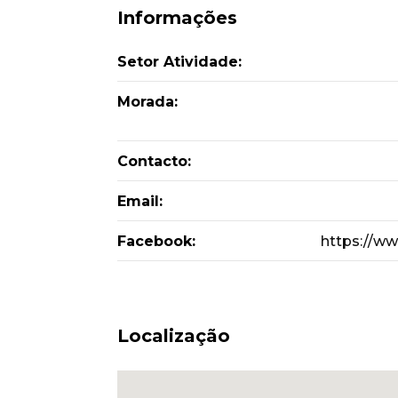
Informações
Setor Atividade:
Morada:
Contacto:
Email:
Facebook:
https://w
Localização