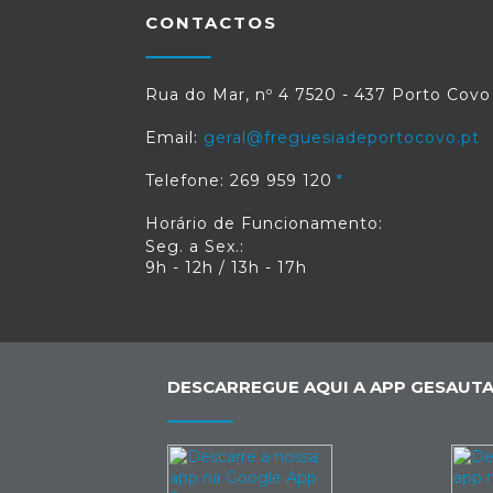
CONTACTOS
Rua do Mar, nº 4 7520 - 437 Porto Covo
Email:
geral@freguesiadeportocovo.pt
Telefone: 269 959 120
Horário de Funcionamento:
Seg. a Sex.:
9h - 12h / 13h - 17h
DESCARREGUE AQUI A APP GESAUTA