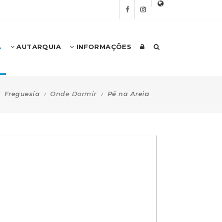
A
AUTARQUIA
INFORMAÇÕES
Freguesia
Onde Dormir
Pé na Areia