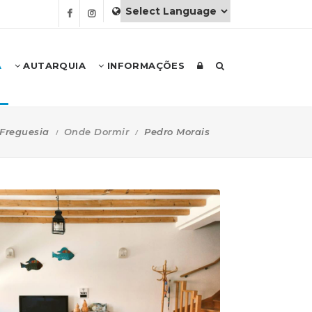
A
AUTARQUIA
INFORMAÇÕES
Freguesia
Onde Dormir
Pedro Morais