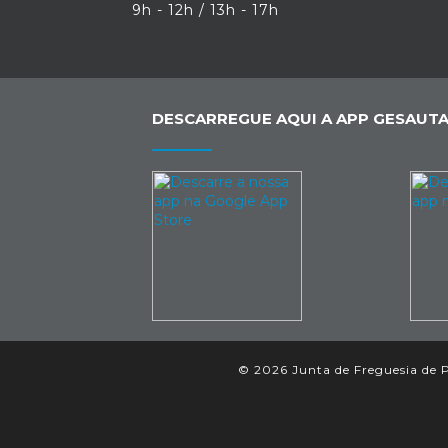
9h - 12h / 13h - 17h
DESCARREGUE AQUI A APP GESAUTA
© 2026 Junta de Freguesia de P