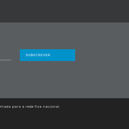
SUBSCREVER
ada para a rede fixa nacional.