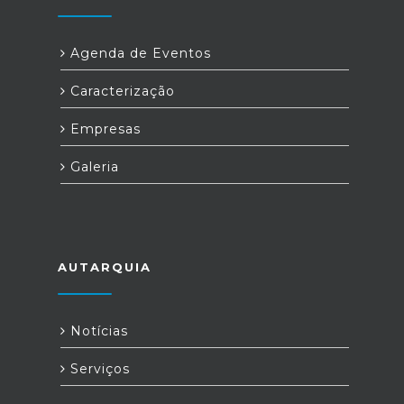
Agenda de Eventos
Caracterização
Empresas
Galeria
AUTARQUIA
Notícias
Serviços