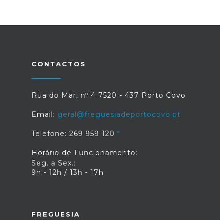
CONTACTOS
Rua do Mar, nº 4 7520 - 437 Porto Covo
Email:
geral@freguesiadeportocovo.pt
Telefone: 269 959 120
Horário de Funcionamento:
Seg. a Sex.:
9h - 12h / 13h - 17h
FREGUESIA