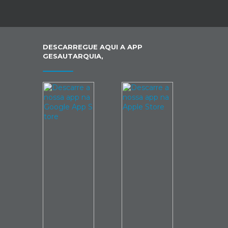
DESCARREGUE AQUI A APP
GESAUTARQUIA,