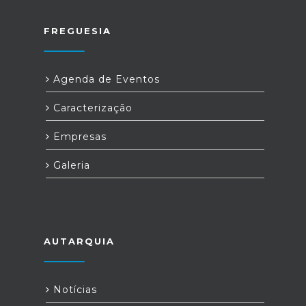
FREGUESIA
Agenda de Eventos
Caracterização
Empresas
Galeria
AUTARQUIA
Notícias