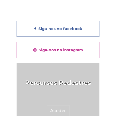
Siga-nos no facebook
Siga-nos no instagram
Percursos Pedestres
Aceder