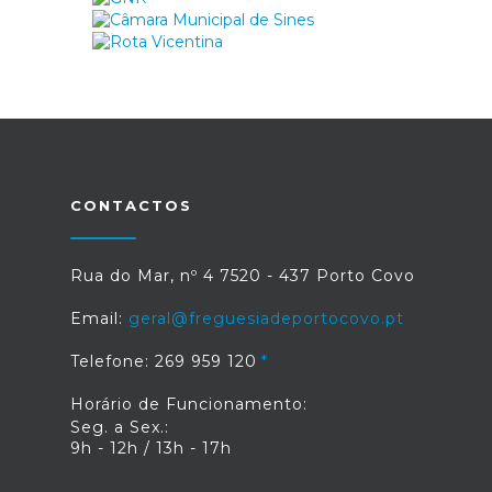
CONTACTOS
Rua do Mar, nº 4 7520 - 437 Porto Covo
Email:
geral@freguesiadeportocovo.pt
Telefone: 269 959 120
Horário de Funcionamento:
Seg. a Sex.:
9h - 12h / 13h - 17h