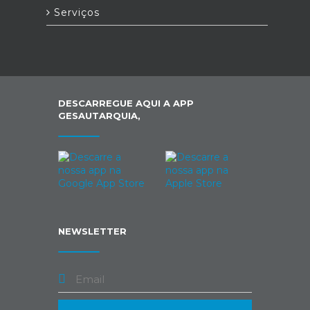
Serviços
DESCARREGUE AQUI A APP
GESAUTARQUIA,
NEWSLETTER