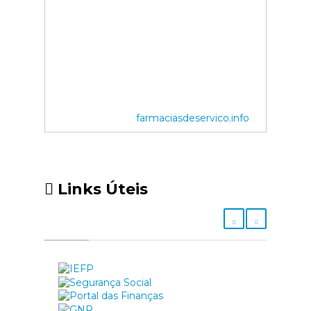
farmaciasdeservico.info
Links Úteis