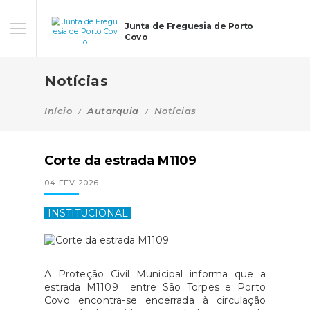
Junta de Freguesia de Porto
Covo
Notícias
Início
Autarquia
Notícias
Corte da estrada M1109
04-FEV-2026
INSTITUCIONAL
A Proteção Civil Municipal informa que a
estrada M1109 entre São Torpes e Porto
Covo encontra-se encerrada à circulação