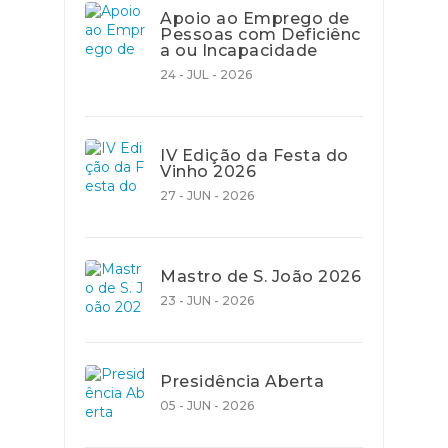
Apoio ao Emprego de
Pessoas com Deficiênc
a ou Incapacidade
24 - JUL - 2026
IV Edição da Festa do
Vinho 2026
27 - JUN - 2026
Mastro de S. João 2026
23 - JUN - 2026
Presidência Aberta
05 - JUN - 2026