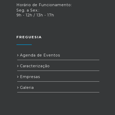
Horário de Funcionamento:
Seg. a Sex.:
9h - 12h / 13h - 17h
FREGUESIA
Agenda de Eventos
Caracterização
Empresas
Galeria