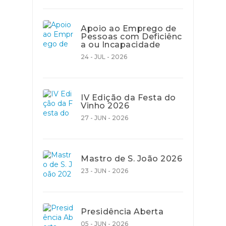
Apoio ao Emprego de
Pessoas com Deficiênc
a ou Incapacidade
24 - JUL - 2026
IV Edição da Festa do
Vinho 2026
27 - JUN - 2026
Mastro de S. João 2026
23 - JUN - 2026
Presidência Aberta
05 - JUN - 2026