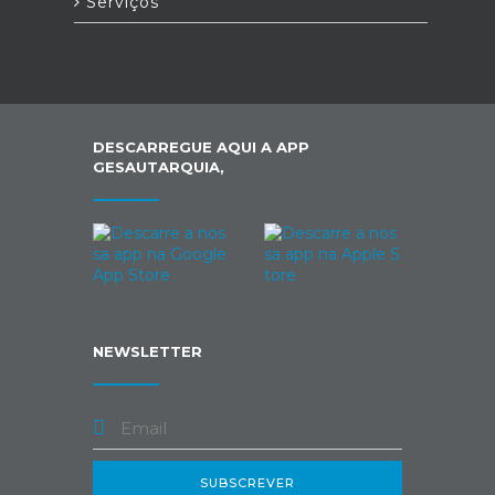
Serviços
DESCARREGUE AQUI A APP
GESAUTARQUIA,
NEWSLETTER
SUBSCREVER