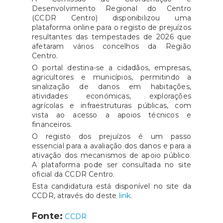
Desenvolvimento Regional do Centro
(CCDR Centro) disponibilizou uma
plataforma online para o registo de prejuízos
resultantes das tempestades de 2026 que
afetaram vários concelhos da Região
Centro.
O portal destina-se a cidadãos, empresas,
agricultores e municípios, permitindo a
sinalização de danos em habitações,
atividades económicas, explorações
agrícolas e infraestruturas públicas, com
vista ao acesso a apoios técnicos e
financeiros.
O registo dos prejuízos é um passo
essencial para a avaliação dos danos e para a
ativação dos mecanismos de apoio público.
A plataforma pode ser consultada no site
oficial da CCDR Centro.
Esta candidatura está disponível no site da
CCDR, através do deste
link
.
Fonte:
CCDR