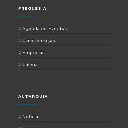
FREGUESIA
Agenda de Eventos
Caracterização
Empresas
Galeria
AUTARQUIA
Notícias