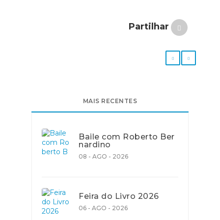
Partilhar
MAIS RECENTES
Baile com Roberto Ber
nardino
08 - AGO - 2026
Feira do Livro 2026
06 - AGO - 2026