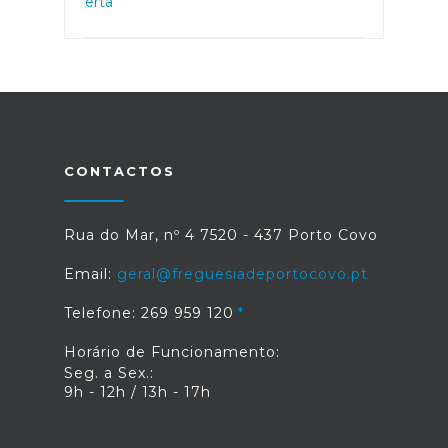
CONTACTOS
Rua do Mar, nº 4 7520 - 437 Porto Covo
Email:
geral@freguesiadeportocovo.pt
Telefone: 269 959 120
Horário de Funcionamento:
Seg. a Sex.:
9h - 12h / 13h - 17h