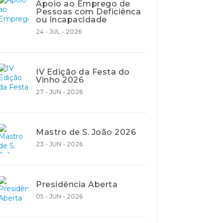
Apoio ao Emprego de
Pessoas com Deficiênca
ou Incapacidade
24 - JUL - 2026
IV Edição da Festa do
Vinho 2026
27 - JUN - 2026
Mastro de S. João 2026
23 - JUN - 2026
Presidência Aberta
05 - JUN - 2026