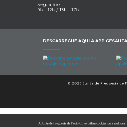
Seg. a Sex.:
9h - 12h / 13h - 17h
DESCARREGUE AQUI A APP GESAUTA
© 2026 Junta de Freguesia de P
A Junta de Freguesia de Porto Covo utiliza cookies para melhorar a