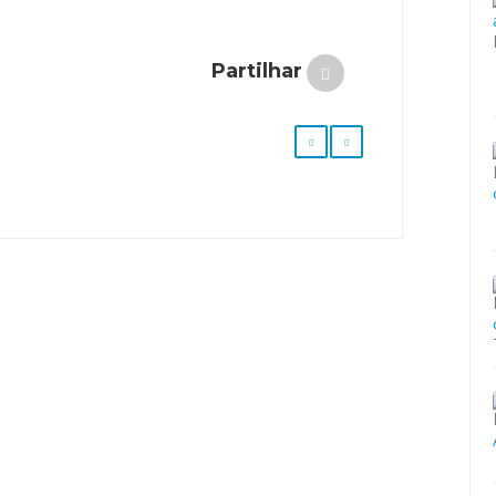
Partilhar