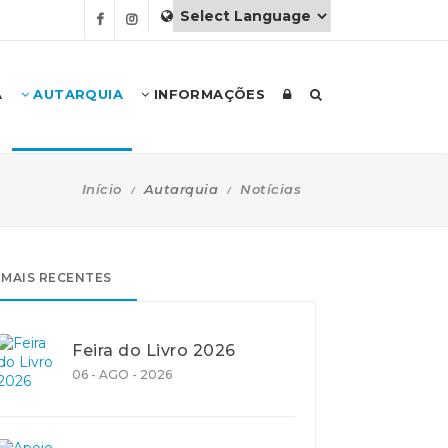
A
AUTARQUIA
INFORMAÇÕES
Início
Autarquia
Notícias
MAIS RECENTES
Feira do Livro 2026
06 - AGO - 2026