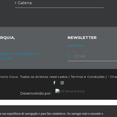
Galeria
RQUIA,
NEWSLETTER
orto Covo. Todos os direitos reservados |
Termos e Condições
|
*
Cham
Desenvolvido por:
 sua experiência de navegação e para fins estatísticos. Ao navegar está a consentir a