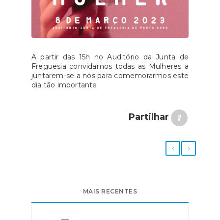
A partir das 15h no Auditório da Junta de
Freguesia convidamos todas as Mulheres a
juntarem-se a nós para comemorarmos este
dia tão importante.
Partilhar
MAIS RECENTES