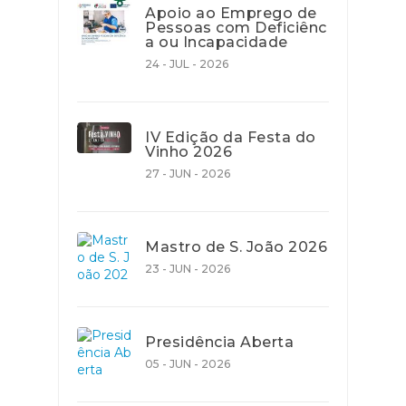
Apoio ao Emprego de
Pessoas com Deficiênc
a ou Incapacidade
24 - JUL - 2026
IV Edição da Festa do
Vinho 2026
27 - JUN - 2026
Mastro de S. João 2026
23 - JUN - 2026
Presidência Aberta
05 - JUN - 2026