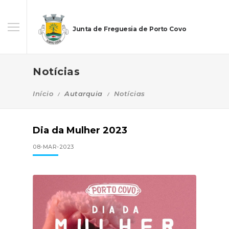
Junta de Freguesia de Porto Covo
Notícias
Início
Autarquia
Notícias
Dia da Mulher 2023
08-MAR-2023