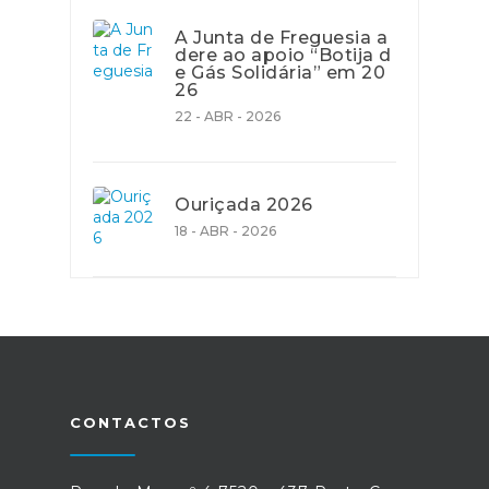
A Junta de Freguesia a
dere ao apoio “Botija d
e Gás Solidária” em 20
26
22 - ABR - 2026
Ouriçada 2026
18 - ABR - 2026
CONTACTOS