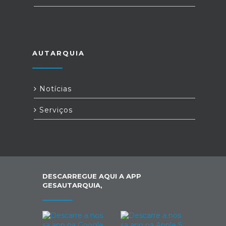
AUTARQUIA
Notícias
Serviços
DESCARREGUE AQUI A APP
GESAUTARQUIA,