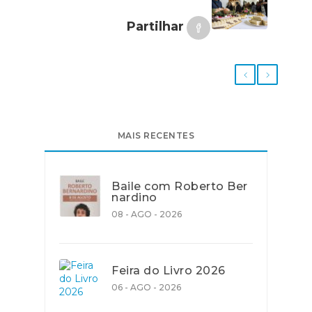
Partilhar
MAIS RECENTES
Baile com Roberto Ber
nardino
08 - AGO - 2026
Feira do Livro 2026
06 - AGO - 2026