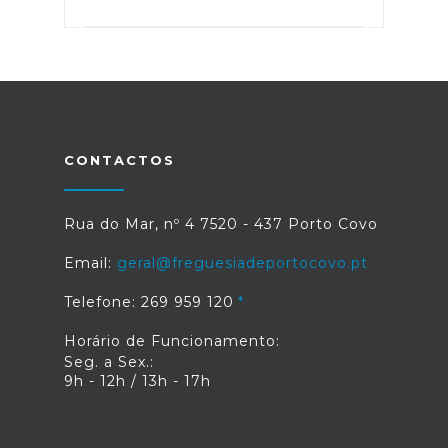
CONTACTOS
Rua do Mar, nº 4 7520 - 437 Porto Covo
Email:
geral@freguesiadeportocovo.pt
Telefone: 269 959 120
Horário de Funcionamento:
Seg. a Sex.:
9h - 12h / 13h - 17h