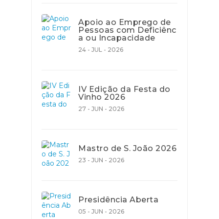
Apoio ao Emprego de
Pessoas com Deficiênc
a ou Incapacidade
24 - JUL - 2026
IV Edição da Festa do
Vinho 2026
27 - JUN - 2026
Mastro de S. João 2026
23 - JUN - 2026
Presidência Aberta
05 - JUN - 2026