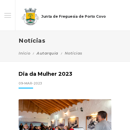
Junta de Freguesia de Porto Covo
Notícias
Início
Autarquia
Notícias
Dia da Mulher 2023
09-MAR-2023