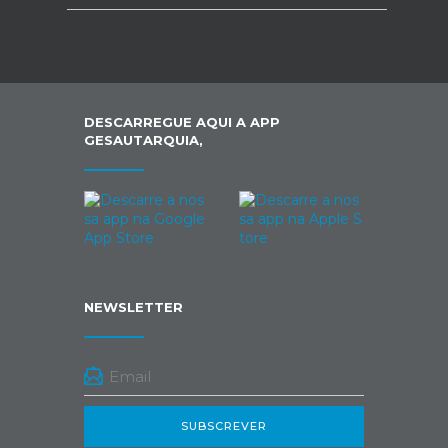
DESCARREGUE AQUI A APP
GESAUTARQUIA,
NEWSLETTER
SUBSCREVER