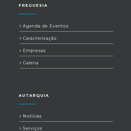
FREGUESIA
Agenda de Eventos
Caracterização
Empresas
Galeria
AUTARQUIA
Notícias
Serviços