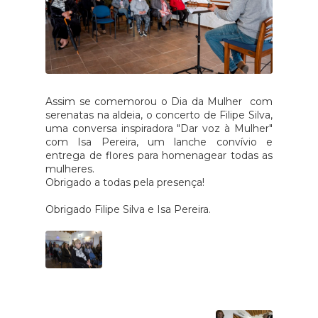
Assim se comemorou o Dia da Mulher com
serenatas na aldeia, o concerto de Filipe Silva,
uma conversa inspiradora "Dar voz à Mulher"
com Isa Pereira, um lanche convívio e
entrega de flores para homenagear todas as
mulheres.
Obrigado a todas pela presença!
Obrigado Filipe Silva e Isa Pereira.