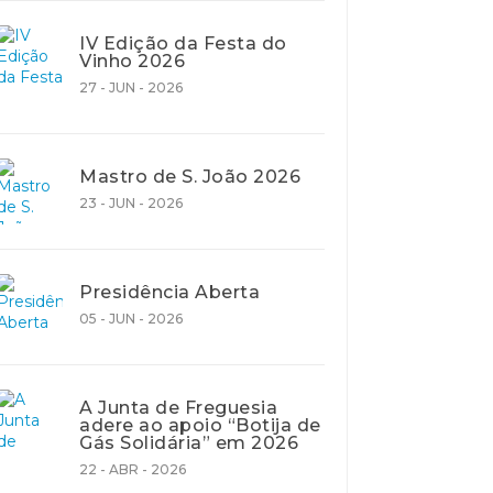
IV Edição da Festa do
Vinho 2026
27 - JUN - 2026
Mastro de S. João 2026
23 - JUN - 2026
Presidência Aberta
05 - JUN - 2026
A Junta de Freguesia
adere ao apoio “Botija de
Gás Solidária” em 2026
22 - ABR - 2026