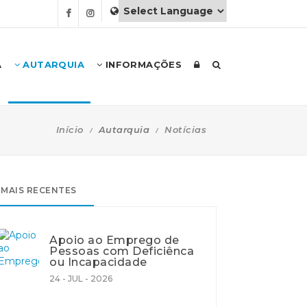
A
AUTARQUIA
INFORMAÇÕES
Início
Autarquia
Notícias
MAIS RECENTES
Apoio ao Emprego de
Pessoas com Deficiênca
ou Incapacidade
24 - JUL - 2026