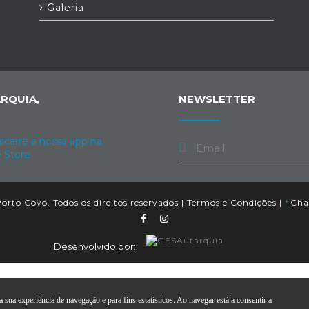
Galeria
RQUIA,
NEWSLETTER
orto Covo. Todos os direitos reservados |
Termos e Condições
|
*
Cham
Desenvolvido por:
 sua experiência de navegação e para fins estatísticos. Ao navegar está a consentir a