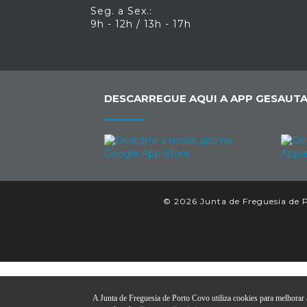
Seg. a Sex.:
9h - 12h / 13h - 17h
DESCARREGUE AQUI A APP GESAUTA
© 2026 Junta de Freguesia de P
A Junta de Freguesia de Porto Covo utiliza cookies para melhorar a