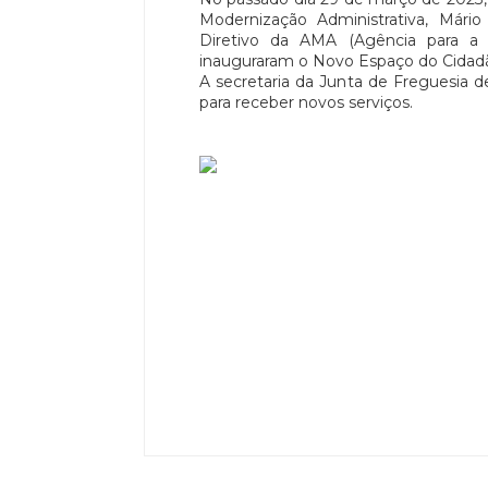
Modernização Administrativa, Mári
Diretivo da AMA (Agência para a M
inauguraram o Novo Espaço do Cidad
A secretaria da Junta de Freguesia 
para receber novos serviços.