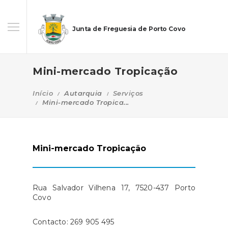
Junta de Freguesia de Porto Covo
Mini-mercado Tropicação
Início
Autarquia
Serviços
Mini-mercado Tropica...
Mini-mercado Tropicação
Rua Salvador Vilhena 17, 7520-437 Porto
Covo
Contacto: 269 905 495