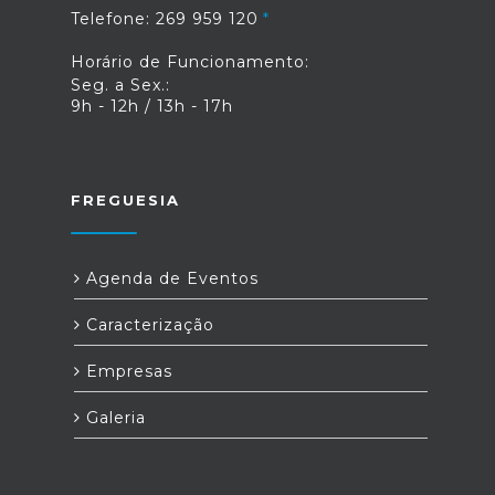
Telefone: 269 959 120
Horário de Funcionamento:
Seg. a Sex.:
9h - 12h / 13h - 17h
FREGUESIA
Agenda de Eventos
Caracterização
Empresas
Galeria