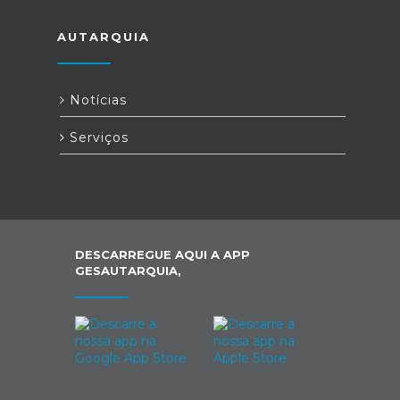
AUTARQUIA
Notícias
Serviços
DESCARREGUE AQUI A APP
GESAUTARQUIA,