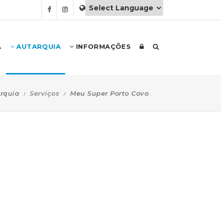
A
AUTARQUIA
INFORMAÇÕES
rquia
Serviços
Meu Super Porto Covo