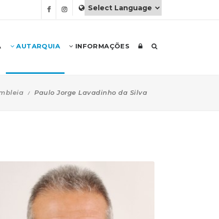
A
AUTARQUIA
INFORMAÇÕES
mbleia
Paulo Jorge Lavadinho da Silva