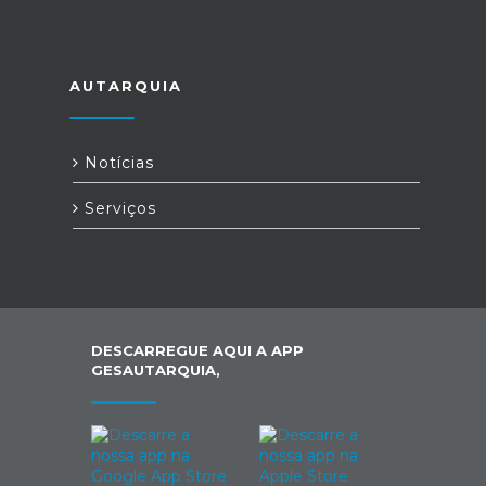
AUTARQUIA
Notícias
Serviços
DESCARREGUE AQUI A APP
GESAUTARQUIA,