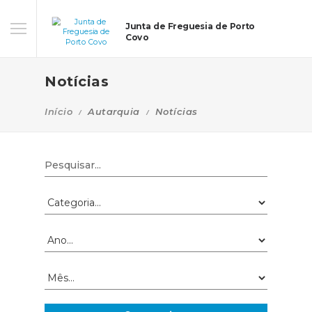
Junta de Freguesia de Porto
Covo
Notícias
Início
Autarquia
Notícias