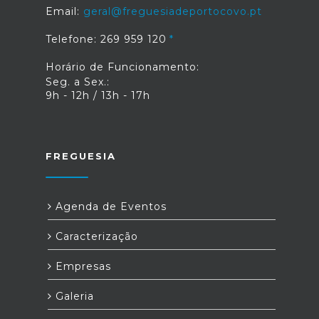
Email:
geral@freguesiadeportocovo.pt
Telefone: 269 959 120
Horário de Funcionamento:
Seg. a Sex.:
9h - 12h / 13h - 17h
FREGUESIA
Agenda de Eventos
Caracterização
Empresas
Galeria