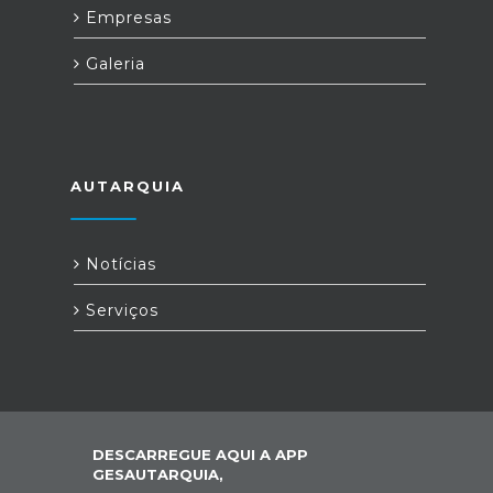
Empresas
Galeria
AUTARQUIA
Notícias
Serviços
DESCARREGUE AQUI A APP
GESAUTARQUIA,