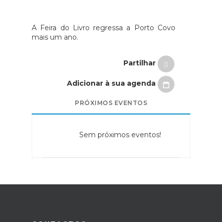
A Feira do Livro regressa a Porto Covo
mais um ano.
Partilhar
Adicionar à sua agenda
PRÓXIMOS EVENTOS
Sem próximos eventos!