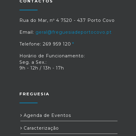
CONTACTOS
Rua do Mar, nº 4 7520 - 437 Porto Covo
Email:
geral@freguesiadeportocovo.pt
Telefone: 269 959 120
Horário de Funcionamento:
Seg. a Sex.:
9h - 12h / 13h - 17h
FREGUESIA
Agenda de Eventos
Caracterização