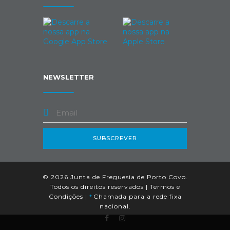
NEWSLETTER
SUBSCREVER
© 2026 Junta de Freguesia de Porto Covo.
Todos os direitos reservados |
Termos e
Condições
|
*
Chamada para a rede fixa
nacional.