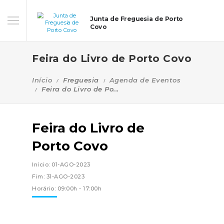
Junta de Freguesia de Porto
Covo
Feira do Livro de Porto Covo
Início
Freguesia
Agenda de Eventos
Feira do Livro de Po...
Feira do Livro de
Porto Covo
Início: 01-AGO-2023
Fim: 31-AGO-2023
Horário: 09:00h - 17:00h